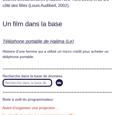
côté des filles (Louis Audibert, 2002).
Un film dans la base
Téléphone portable de Halima (Le)
Histoire d’une femme qui a utilisé un micro crédit pour acheter un
téléphone portable.
Recherche dans la base de données
Boite à outil du programmateur :
Avant d’organiser une projection…