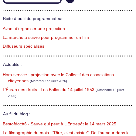
Boite à outil du programmateur :
Avant d’organiser une projection…
La marche à suivre pour programmer un film
Diffuseurs spécialisés
Actualité :
Hors-service : projection avec le Collectif des associations
citoyennes
(Mercredi 1er juillet 2026)
L’Écran des droits : Les Balles du 14 juillet 1953
(Dimanche 12 juillet
2026)
Au fil du blog :
Bestofdoc#6 - Sauve qui peut à L’Entrepôt le 14 mars 2025
La filmographie du mois : "Rire, c’est exister". De l’humour dans le