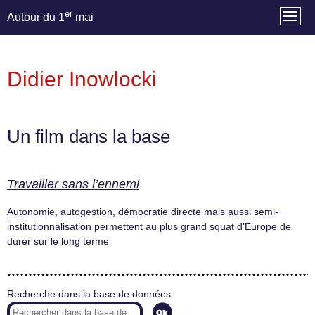
er
Autour du 1
mai
Didier Inowlocki
Un film dans la base
Travailler sans l’ennemi
Autonomie, autogestion, démocratie directe mais aussi semi-
institutionnalisation permettent au plus grand squat d’Europe de
durer sur le long terme
Recherche dans la base de données