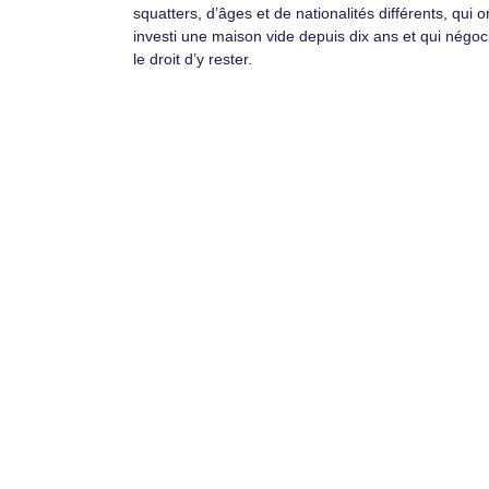
squatters, d’âges et de nationalités différents, qui o
investi une maison vide depuis dix ans et qui négoc
le droit d’y rester.