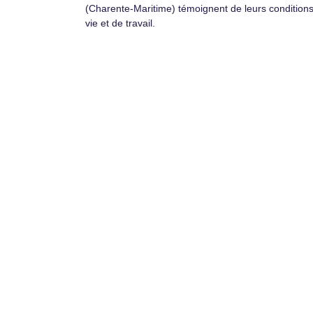
(Charente-Maritime) témoignent de leurs condition
vie et de travail.