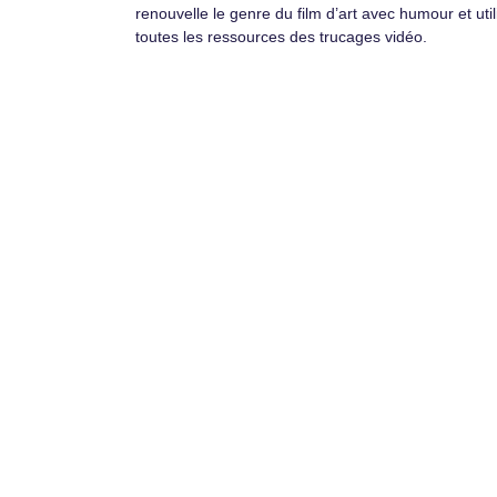
renouvelle le genre du film d’art avec humour et util
toutes les ressources des trucages vidéo.