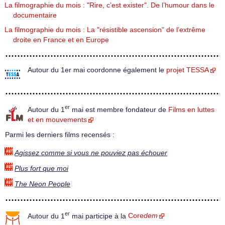
La filmographie du mois : "Rire, c’est exister". De l’humour dans le
documentaire
La filmographie du mois : La "résistible ascension" de l’extrême
droite en France et en Europe
Autour du 1er mai coordonne également le
projet TESSA
er
Autour du 1
mai est membre fondateur de
Films en luttes
et en mouvements
Parmi les derniers films recensés :
Agissez comme si vous ne pouviez pas échouer
Plus fort que moi
The Neon People
er
Autour du 1
mai participe à la
Core
dem