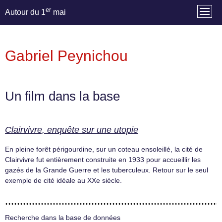
er
Autour du 1
mai
Gabriel Peynichou
Un film dans la base
Clairvivre, enquête sur une utopie
En pleine forêt périgourdine, sur un coteau ensoleillé, la cité de
Clairvivre fut entièrement construite en 1933 pour accueillir les
gazés de la Grande Guerre et les tuberculeux. Retour sur le seul
exemple de cité idéale au XXe siècle.
Recherche dans la base de données