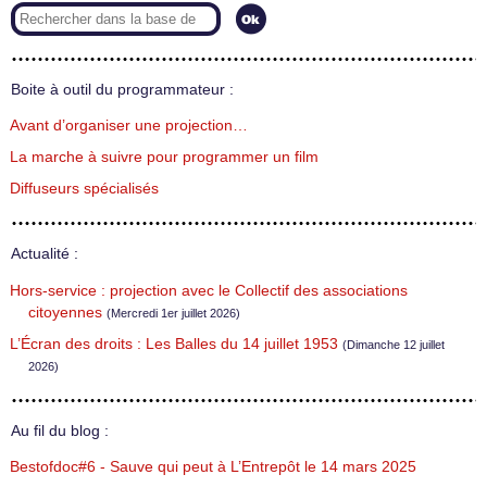
Boite à outil du programmateur :
Avant d’organiser une projection…
La marche à suivre pour programmer un film
Diffuseurs spécialisés
Actualité :
Hors-service : projection avec le Collectif des associations
citoyennes
(Mercredi 1er juillet 2026)
L’Écran des droits : Les Balles du 14 juillet 1953
(Dimanche 12 juillet
2026)
Au fil du blog :
Bestofdoc#6 - Sauve qui peut à L’Entrepôt le 14 mars 2025