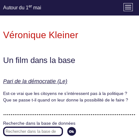
er
Autour du 1
mai
Véronique Kleiner
Un film dans la base
Pari de la démocratie (Le)
Est-ce vrai que les citoyens ne s’intéressent pas à la politique ?
Que se passe t-il quand on leur donne la possibilité de le faire ?
Recherche dans la base de données