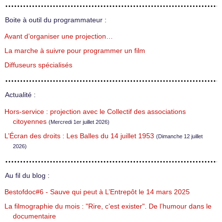
Boite à outil du programmateur :
Avant d’organiser une projection…
La marche à suivre pour programmer un film
Diffuseurs spécialisés
Actualité :
Hors-service : projection avec le Collectif des associations
citoyennes
(Mercredi 1er juillet 2026)
L’Écran des droits : Les Balles du 14 juillet 1953
(Dimanche 12 juillet
2026)
Au fil du blog :
Bestofdoc#6 - Sauve qui peut à L’Entrepôt le 14 mars 2025
La filmographie du mois : "Rire, c’est exister". De l’humour dans le
documentaire