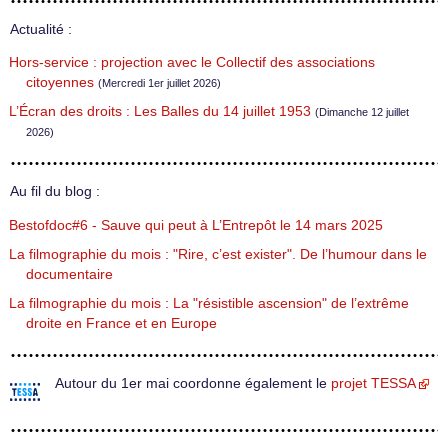
Actualité :
Hors-service : projection avec le Collectif des associations
citoyennes
(Mercredi 1er juillet 2026)
L’Écran des droits : Les Balles du 14 juillet 1953
(Dimanche 12 juillet
2026)
Au fil du blog :
Bestofdoc#6 - Sauve qui peut à L’Entrepôt le 14 mars 2025
La filmographie du mois : "Rire, c’est exister". De l’humour dans le
documentaire
La filmographie du mois : La "résistible ascension" de l’extrême
droite en France et en Europe
Autour du 1er mai coordonne également le
projet TESSA