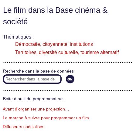
Le film dans la Base cinéma &
société
Thématiques :
Démocratie, citoyenneté, institutions
Territoires, diversité culturelle, tourisme alternatif
Recherche dans la base de données
Boite à outil du programmateur :
Avant d’organiser une projection…
La marche à suivre pour programmer un film
Diffuseurs spécialisés