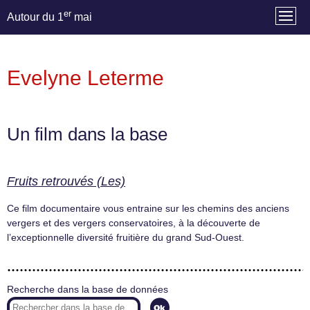
er
Autour du 1
mai
Evelyne Leterme
Un film dans la base
Fruits retrouvés (Les)
Ce film documentaire vous entraine sur les chemins des anciens
vergers et des vergers conservatoires, à la découverte de
l’exceptionnelle diversité fruitière du grand Sud-Ouest.
Recherche dans la base de données