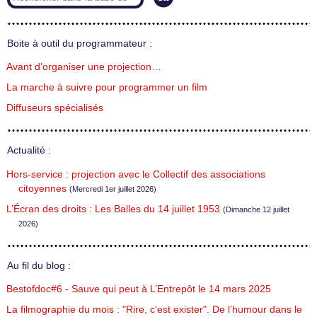
Boite à outil du programmateur :
Avant d’organiser une projection…
La marche à suivre pour programmer un film
Diffuseurs spécialisés
Actualité :
Hors-service : projection avec le Collectif des associations
citoyennes
(Mercredi 1er juillet 2026)
L’Écran des droits : Les Balles du 14 juillet 1953
(Dimanche 12 juillet
2026)
Au fil du blog :
Bestofdoc#6 - Sauve qui peut à L’Entrepôt le 14 mars 2025
La filmographie du mois : "Rire, c’est exister". De l’humour dans le