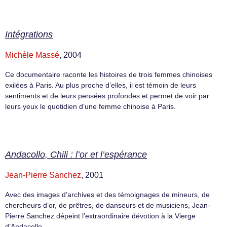
Intégrations
Michèle Massé
, 2004
Ce documentaire raconte les histoires de trois femmes chinoises
exilées à Paris. Au plus proche d’elles, il est témoin de leurs
sentiments et de leurs pensées profondes et permet de voir par
leurs yeux le quotidien d’une femme chinoise à Paris.
Andacollo, Chili : l’or et l’espérance
Jean-Pierre Sanchez
, 2001
Avec des images d’archives et des témoignages de mineurs, de
chercheurs d’or, de prêtres, de danseurs et de musiciens, Jean-
Pierre Sanchez dépeint l’extraordinaire dévotion à la Vierge
d’Andacollo.