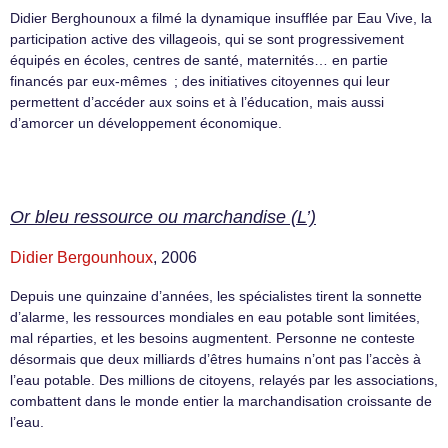
Didier Berghounoux a filmé la dynamique insufflée par Eau Vive, la
participation active des villageois, qui se sont progressivement
équipés en écoles, centres de santé, maternités… en partie
financés par eux-mêmes ; des initiatives citoyennes qui leur
permettent d’accéder aux soins et à l’éducation, mais aussi
d’amorcer un développement économique.
Or bleu ressource ou marchandise (L’)
Didier Bergounhoux
, 2006
Depuis une quinzaine d’années, les spécialistes tirent la sonnette
d’alarme, les ressources mondiales en eau potable sont limitées,
mal réparties, et les besoins augmentent. Personne ne conteste
désormais que deux milliards d’êtres humains n’ont pas l’accès à
l’eau potable. Des millions de citoyens, relayés par les associations,
combattent dans le monde entier la marchandisation croissante de
l’eau.