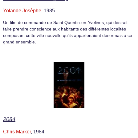
Yolande Josèphe
, 1985
Un film de commande de Saint Quentin-en-Yvelines, qui désirait
faire prendre conscience aux habitants des différentes localités
composant cette ville nouvelle qu’ils appartenaient désormais à ce
grand ensemble.
2084
Chris Marker
, 1984