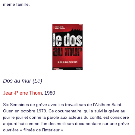
même famille.
Dos au mur (Le)
Jean-Pierre Thorn
, 1980
Six Semaines de grève avec les travailleurs de l’Alsthom Saint-
Ouen en octobre 1979. Ce documentaire, qui a suivi la grève au
jour le jour et donné la parole aux acteurs du conflit, est considéré
aujourd’hui comme l’un des meilleurs documentaire sur une grève
ouvrière « filmée de l’intérieur ».