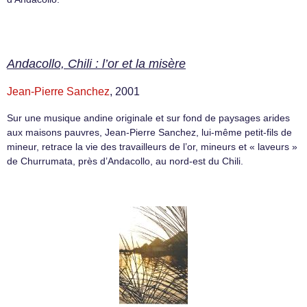
Andacollo, Chili : l’or et la misère
Jean-Pierre Sanchez
, 2001
Sur une musique andine originale et sur fond de paysages arides
aux maisons pauvres, Jean-Pierre Sanchez, lui-même petit-fils de
mineur, retrace la vie des travailleurs de l’or, mineurs et « laveurs »
de Churrumata, près d’Andacollo, au nord-est du Chili.