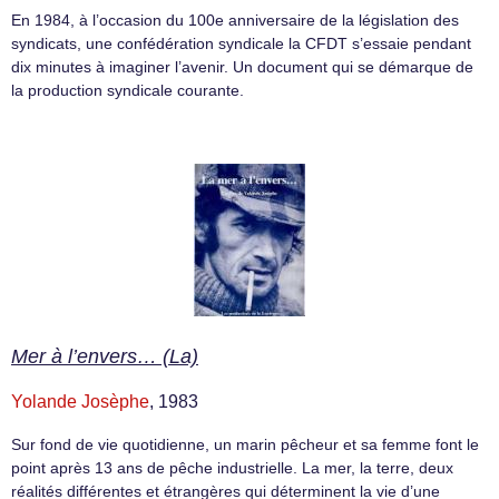
En 1984, à l’occasion du 100e anniversaire de la législation des
syndicats, une confédération syndicale la CFDT s’essaie pendant
dix minutes à imaginer l’avenir. Un document qui se démarque de
la production syndicale courante.
Mer à l’envers… (La)
Yolande Josèphe
, 1983
Sur fond de vie quotidienne, un marin pêcheur et sa femme font le
point après 13 ans de pêche industrielle. La mer, la terre, deux
réalités différentes et étrangères qui déterminent la vie d’une