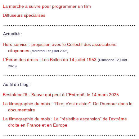
La marche à suivre pour programmer un film
Diffuseurs spécialisés
Actualité :
Hors-service : projection avec le Collectif des associations
citoyennes
(Mercredi 1er juillet 2026)
L’Écran des droits : Les Balles du 14 juillet 1953
(Dimanche 12 juillet
2026)
Au fil du blog :
Bestofdoc#6 - Sauve qui peut à L’Entrepôt le 14 mars 2025
La filmographie du mois : "Rire, c’est exister". De l’humour dans le
documentaire
La filmographie du mois : La "résistible ascension" de l’extrême
droite en France et en Europe