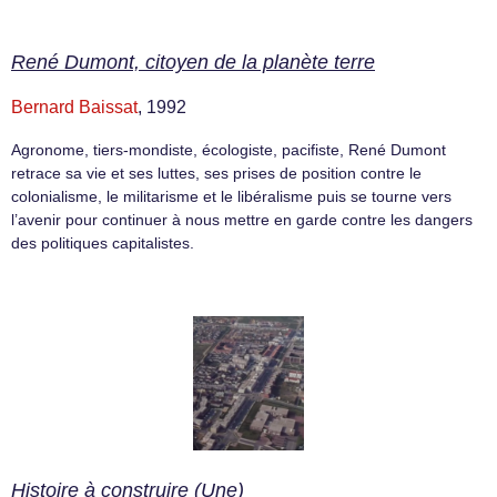
René Dumont, citoyen de la planète terre
Bernard Baissat
, 1992
Agronome, tiers-mondiste, écologiste, pacifiste, René Dumont
retrace sa vie et ses luttes, ses prises de position contre le
colonialisme, le militarisme et le libéralisme puis se tourne vers
l’avenir pour continuer à nous mettre en garde contre les dangers
des politiques capitalistes.
Histoire à construire (Une)