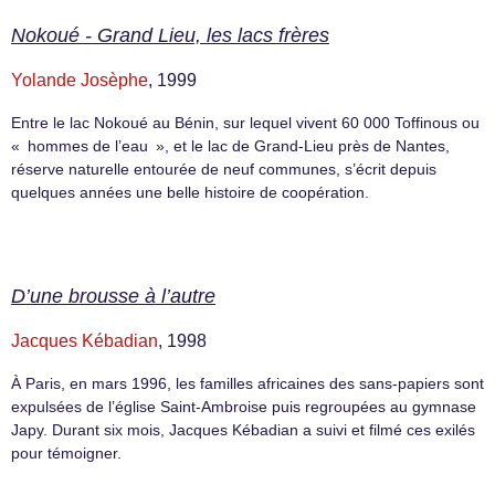
Nokoué - Grand Lieu, les lacs frères
Yolande Josèphe
, 1999
Entre le lac Nokoué au Bénin, sur lequel vivent 60 000 Toffinous ou
« hommes de l’eau », et le lac de Grand-Lieu près de Nantes,
réserve naturelle entourée de neuf communes, s’écrit depuis
quelques années une belle histoire de coopération.
D’une brousse à l’autre
Jacques Kébadian
, 1998
À Paris, en mars 1996, les familles africaines des sans-papiers sont
expulsées de l’église Saint-Ambroise puis regroupées au gymnase
Japy. Durant six mois, Jacques Kébadian a suivi et filmé ces exilés
pour témoigner.