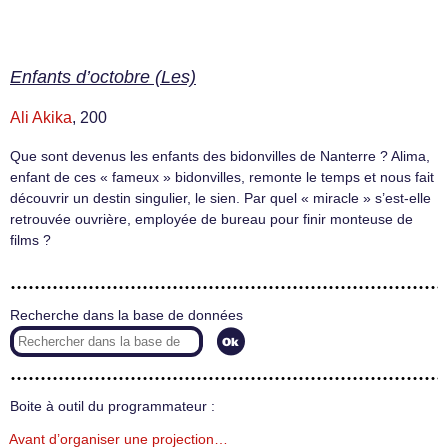
Enfants d’octobre (Les)
Ali Akika
, 200
Que sont devenus les enfants des bidonvilles de Nanterre ? Alima,
enfant de ces « fameux » bidonvilles, remonte le temps et nous fait
découvrir un destin singulier, le sien. Par quel « miracle » s’est-elle
retrouvée ouvrière, employée de bureau pour finir monteuse de
films ?
Recherche dans la base de données
Boite à outil du programmateur :
Avant d’organiser une projection…