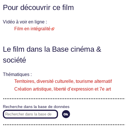
Pour découvrir ce film
Vidéo à voir en ligne :
Film en intégralité
Le film dans la Base cinéma &
société
Thématiques :
Territoires, diversité culturelle, tourisme alternatif
Création artistique, liberté d’expression et 7e art
Recherche dans la base de données