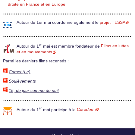
droite en France et en Europe
Autour du 1er mai coordonne également le
projet TESSA
er
Autour du 1
mai est membre fondateur de
Films en luttes
et en mouvements
Parmi les derniers films recensés :
Corset (Le)
Soulèvements
15, de jour comme de nuit
er
Autour du 1
mai participe à la
Core
dem