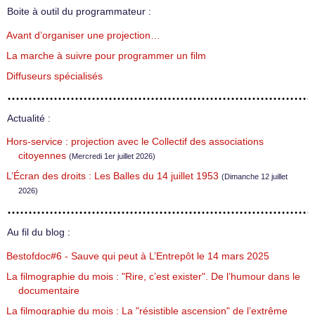
Boite à outil du programmateur :
Avant d’organiser une projection…
La marche à suivre pour programmer un film
Diffuseurs spécialisés
Actualité :
Hors-service : projection avec le Collectif des associations
citoyennes
(Mercredi 1er juillet 2026)
L’Écran des droits : Les Balles du 14 juillet 1953
(Dimanche 12 juillet
2026)
Au fil du blog :
Bestofdoc#6 - Sauve qui peut à L’Entrepôt le 14 mars 2025
La filmographie du mois : "Rire, c’est exister". De l’humour dans le
documentaire
La filmographie du mois : La "résistible ascension" de l’extrême