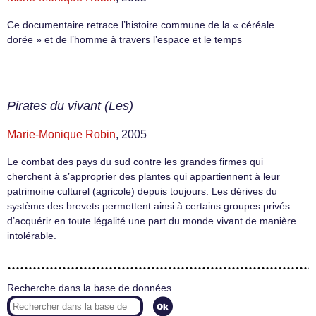
Ce documentaire retrace l’histoire commune de la « céréale
dorée » et de l’homme à travers l’espace et le temps
Pirates du vivant (Les)
Marie-Monique Robin
, 2005
Le combat des pays du sud contre les grandes firmes qui
cherchent à s’approprier des plantes qui appartiennent à leur
patrimoine culturel (agricole) depuis toujours. Les dérives du
système des brevets permettent ainsi à certains groupes privés
d’acquérir en toute légalité une part du monde vivant de manière
intolérable.
Recherche dans la base de données