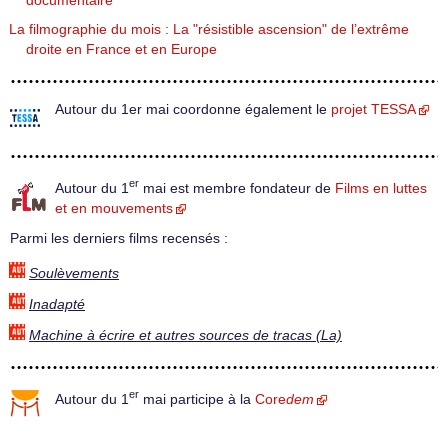
documentaire
La filmographie du mois : La "résistible ascension" de l’extrême
droite en France et en Europe
Autour du 1er mai coordonne également le
projet TESSA
er
Autour du 1
mai est membre fondateur de
Films en luttes
et en mouvements
Parmi les derniers films recensés :
Soulèvements
Inadapté
Machine à écrire et autres sources de tracas (La)
er
Autour du 1
mai participe à la
Core
dem