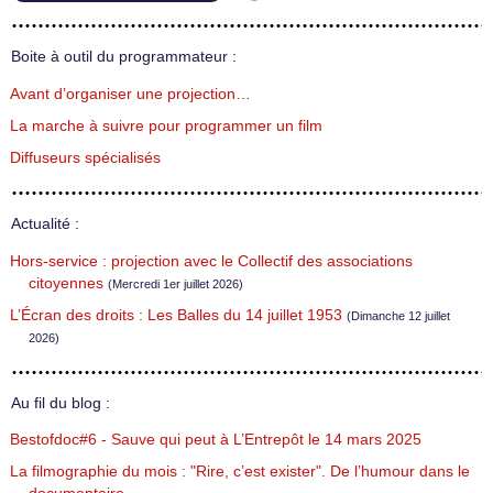
Boite à outil du programmateur :
Avant d’organiser une projection…
La marche à suivre pour programmer un film
Diffuseurs spécialisés
Actualité :
Hors-service : projection avec le Collectif des associations
citoyennes
(Mercredi 1er juillet 2026)
L’Écran des droits : Les Balles du 14 juillet 1953
(Dimanche 12 juillet
2026)
Au fil du blog :
Bestofdoc#6 - Sauve qui peut à L’Entrepôt le 14 mars 2025
La filmographie du mois : "Rire, c’est exister". De l’humour dans le