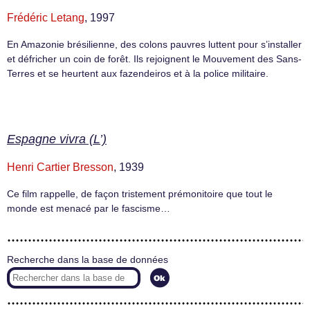
Frédéric Letang
, 1997
En Amazonie brésilienne, des colons pauvres luttent pour s’installer
et défricher un coin de forêt. Ils rejoignent le Mouvement des Sans-
Terres et se heurtent aux fazendeiros et à la police militaire.
Espagne vivra (L’)
Henri Cartier Bresson
, 1939
Ce film rappelle, de façon tristement prémonitoire que tout le
monde est menacé par le fascisme…
Recherche dans la base de données