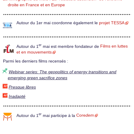
droite en France et en Europe
Autour du 1er mai coordonne également le
projet TESSA
er
Autour du 1
mai est membre fondateur de
Films en luttes
et en mouvements
Parmi les derniers films recensés :
Webinar series: The geopolitics of energy transitions and
emerging green sacrifice zones
Presque libres
Inadapté
er
Autour du 1
mai participe à la
Core
dem