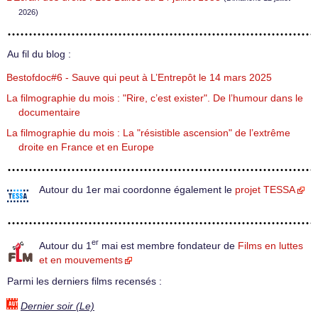
2026)
Au fil du blog :
Bestofdoc#6 - Sauve qui peut à L’Entrepôt le 14 mars 2025
La filmographie du mois : "Rire, c’est exister". De l’humour dans le
documentaire
La filmographie du mois : La "résistible ascension" de l’extrême
droite en France et en Europe
Autour du 1er mai coordonne également le
projet TESSA
er
Autour du 1
mai est membre fondateur de
Films en luttes
et en mouvements
Parmi les derniers films recensés :
Dernier soir (Le)