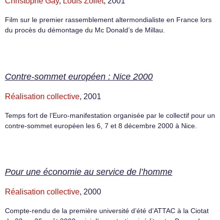
Christophe Gay
,
Louis Zollet
, 2001
Film sur le premier rassemblement altermondialiste en France lors
du procès du démontage du Mc Donald’s de Millau.
Contre-sommet européen : Nice 2000
Réalisation collective
, 2001
Temps fort de l’Euro-manifestation organisée par le collectif pour un
contre-sommet européen les 6, 7 et 8 décembre 2000 à Nice.
Pour une économie au service de l’homme
Réalisation collective
, 2000
Compte-rendu de la première université d’été d’ATTAC à la Ciotat