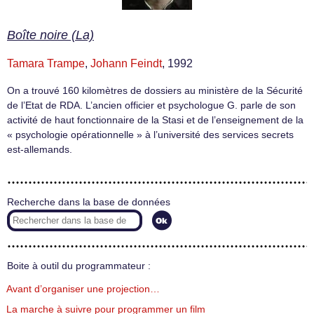
Boîte noire (La)
Tamara Trampe
,
Johann Feindt
, 1992
On a trouvé 160 kilomètres de dossiers au ministère de la Sécurité
de l’Etat de RDA. L’ancien officier et psychologue G. parle de son
activité de haut fonctionnaire de la Stasi et de l’enseignement de la
« psychologie opérationnelle » à l’université des services secrets
est-allemands.
Recherche dans la base de données
Boite à outil du programmateur :
Avant d’organiser une projection…
La marche à suivre pour programmer un film