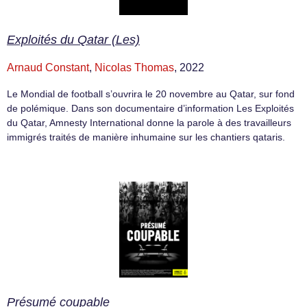
Exploités du Qatar (Les)
Arnaud Constant
,
Nicolas Thomas
, 2022
Le Mondial de football s’ouvrira le 20 novembre au Qatar, sur fond
de polémique. Dans son documentaire d’information Les Exploités
du Qatar, Amnesty International donne la parole à des travailleurs
immigrés traités de manière inhumaine sur les chantiers qataris.
Présumé coupable