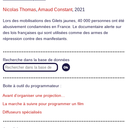
Nicolas Thomas
,
Arnaud Constant
, 2021
Lors des mobilisations des Gilets jaunes, 40 000 personnes ont été
abusivement condamnées en France. Le documentaire alerte sur
des lois françaises qui sont utilisées comme des armes de
répression contre des manifestants.
Recherche dans la base de données
Boite à outil du programmateur :
Avant d’organiser une projection…
La marche à suivre pour programmer un film
Diffuseurs spécialisés