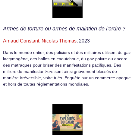
Armes de torture ou armes de maintien de l’ordre ?
Arnaud Constant
,
Nicolas Thomas
, 2023
Dans le monde entier, des policiers et des militaires utilisent du gaz
lacrymogène, des balles en caoutchouc, du gaz poivre ou encore
des matraques pour briser des manifestations pacifiques. Des
milliers de manifestant·e·s sont ainsi grièvement blessés de
manière irréversible, voire tués. Enquête sur un commerce opaque
et hors de toutes réglementations mondiales.