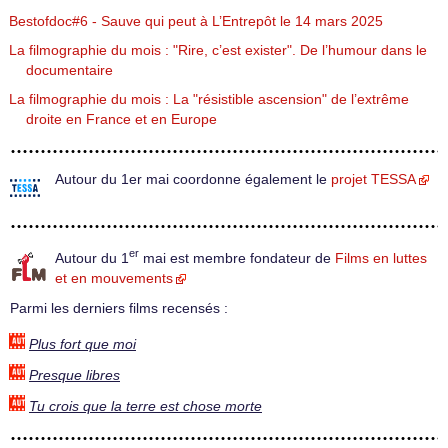
Bestofdoc#6 - Sauve qui peut à L’Entrepôt le 14 mars 2025
La filmographie du mois : "Rire, c’est exister". De l’humour dans le
documentaire
La filmographie du mois : La "résistible ascension" de l’extrême
droite en France et en Europe
Autour du 1er mai coordonne également le
projet TESSA
er
Autour du 1
mai est membre fondateur de
Films en luttes
et en mouvements
Parmi les derniers films recensés :
Plus fort que moi
Presque libres
Tu crois que la terre est chose morte