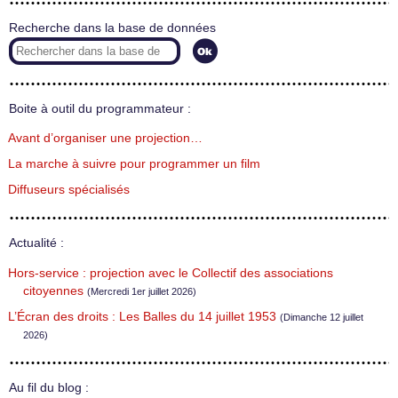
Recherche dans la base de données
Boite à outil du programmateur :
Avant d’organiser une projection…
La marche à suivre pour programmer un film
Diffuseurs spécialisés
Actualité :
Hors-service : projection avec le Collectif des associations
citoyennes
(Mercredi 1er juillet 2026)
L’Écran des droits : Les Balles du 14 juillet 1953
(Dimanche 12 juillet
2026)
Au fil du blog :