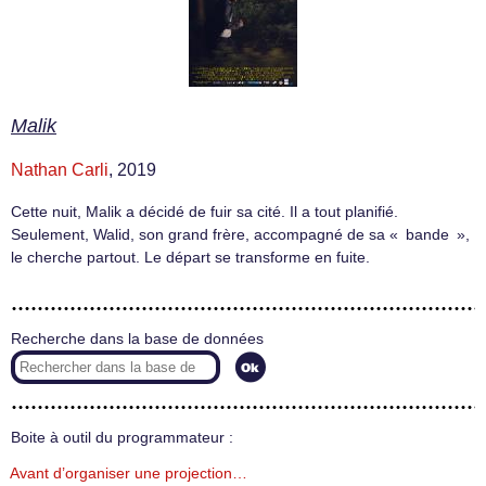
Malik
Nathan Carli
, 2019
Cette nuit, Malik a décidé de fuir sa cité. Il a tout planifié.
Seulement, Walid, son grand frère, accompagné de sa « bande »,
le cherche partout. Le départ se transforme en fuite.
Recherche dans la base de données
Boite à outil du programmateur :
Avant d’organiser une projection…