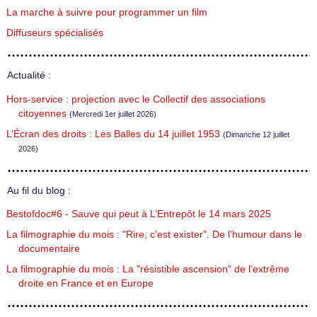
La marche à suivre pour programmer un film
Diffuseurs spécialisés
Actualité :
Hors-service : projection avec le Collectif des associations
citoyennes
(Mercredi 1er juillet 2026)
L’Écran des droits : Les Balles du 14 juillet 1953
(Dimanche 12 juillet
2026)
Au fil du blog :
Bestofdoc#6 - Sauve qui peut à L’Entrepôt le 14 mars 2025
La filmographie du mois : "Rire, c’est exister". De l’humour dans le
documentaire
La filmographie du mois : La "résistible ascension" de l’extrême
droite en France et en Europe