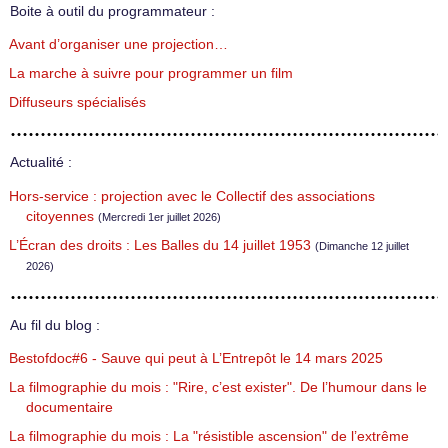
Boite à outil du programmateur :
Avant d’organiser une projection…
La marche à suivre pour programmer un film
Diffuseurs spécialisés
Actualité :
Hors-service : projection avec le Collectif des associations
citoyennes
(Mercredi 1er juillet 2026)
L’Écran des droits : Les Balles du 14 juillet 1953
(Dimanche 12 juillet
2026)
Au fil du blog :
Bestofdoc#6 - Sauve qui peut à L’Entrepôt le 14 mars 2025
La filmographie du mois : "Rire, c’est exister". De l’humour dans le
documentaire
La filmographie du mois : La "résistible ascension" de l’extrême