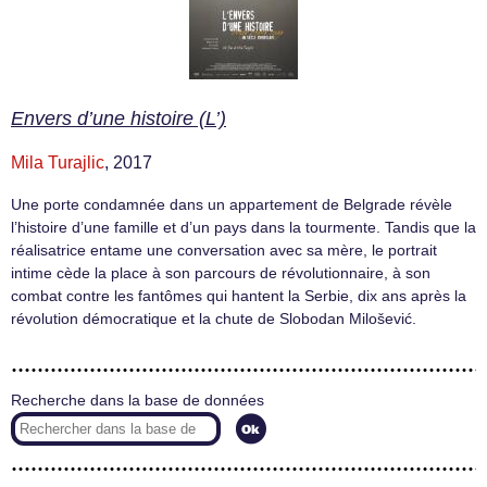
Envers d’une histoire (L’)
Mila Turajlic
, 2017
Une porte condamnée dans un appartement de Belgrade révèle
l’histoire d’une famille et d’un pays dans la tourmente. Tandis que la
réalisatrice entame une conversation avec sa mère, le portrait
intime cède la place à son parcours de révolutionnaire, à son
combat contre les fantômes qui hantent la Serbie, dix ans après la
révolution démocratique et la chute de Slobodan Milošević.
Recherche dans la base de données