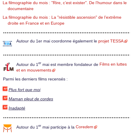
La filmographie du mois : "Rire, c’est exister". De l’humour dans le
documentaire
La filmographie du mois : La "résistible ascension" de l’extrême
droite en France et en Europe
Autour du 1er mai coordonne également le
projet TESSA
er
Autour du 1
mai est membre fondateur de
Films en luttes
et en mouvements
Parmi les derniers films recensés :
Plus fort que moi
Maman pleut de cordes
Inadapté
er
Autour du 1
mai participe à la
Core
dem