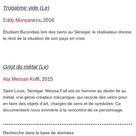
Troisième vide (Le)
Eddy Munyaneza
, 2016
Étudiant Burundais loin des siens au Sénégal, le réalisateur dresse
le récit de la situation de son pays en crise.
Griot du métal (Le)
Ata Messan Koffi
, 2015
Saint-Louis, Sénégal. Meissa Fall est un homme au destin lié au
métal, vrai génie créateur mécanique, qui recycle des vélos pour
en faire des objets d’art, chargés de sens et de symboles. Ce
documentaire nous emmène à la rencontre de ce personnage.
Recherche dans la base de données