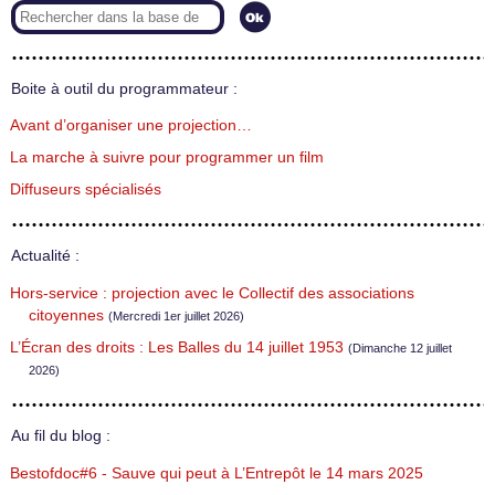
Boite à outil du programmateur :
Avant d’organiser une projection…
La marche à suivre pour programmer un film
Diffuseurs spécialisés
Actualité :
Hors-service : projection avec le Collectif des associations
citoyennes
(Mercredi 1er juillet 2026)
L’Écran des droits : Les Balles du 14 juillet 1953
(Dimanche 12 juillet
2026)
Au fil du blog :
Bestofdoc#6 - Sauve qui peut à L’Entrepôt le 14 mars 2025