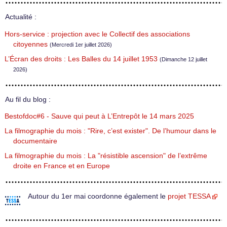
Actualité :
Hors-service : projection avec le Collectif des associations
citoyennes
(Mercredi 1er juillet 2026)
L’Écran des droits : Les Balles du 14 juillet 1953
(Dimanche 12 juillet
2026)
Au fil du blog :
Bestofdoc#6 - Sauve qui peut à L’Entrepôt le 14 mars 2025
La filmographie du mois : "Rire, c’est exister". De l’humour dans le
documentaire
La filmographie du mois : La "résistible ascension" de l’extrême
droite en France et en Europe
Autour du 1er mai coordonne également le
projet TESSA