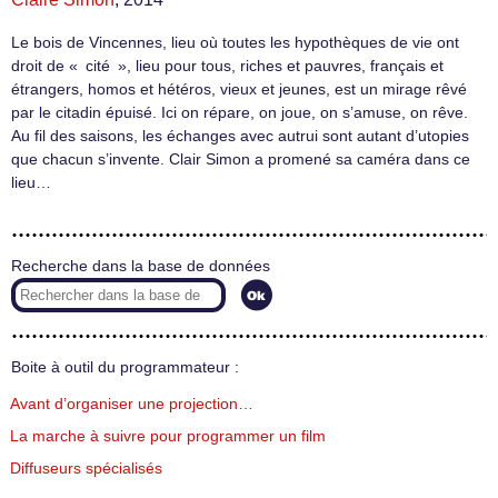
Le bois de Vincennes, lieu où toutes les hypothèques de vie ont
droit de « cité », lieu pour tous, riches et pauvres, français et
étrangers, homos et hétéros, vieux et jeunes, est un mirage rêvé
par le citadin épuisé. Ici on répare, on joue, on s’amuse, on rêve.
Au fil des saisons, les échanges avec autrui sont autant d’utopies
que chacun s’invente. Clair Simon a promené sa caméra dans ce
lieu…
Recherche dans la base de données
Boite à outil du programmateur :
Avant d’organiser une projection…
La marche à suivre pour programmer un film
Diffuseurs spécialisés