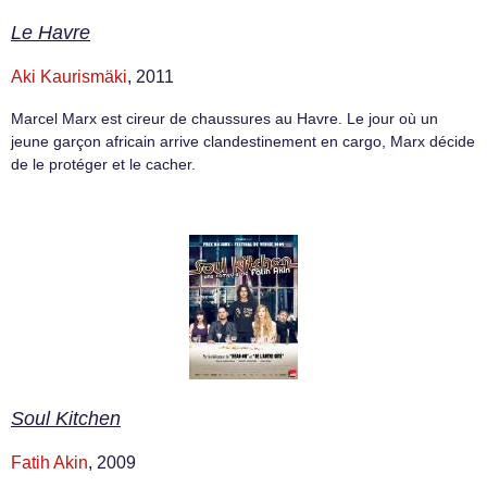
Le Havre
Aki Kaurismäki
, 2011
Marcel Marx est cireur de chaussures au Havre. Le jour où un
jeune garçon africain arrive clandestinement en cargo, Marx décide
de le protéger et le cacher.
Soul Kitchen
Fatih Akin
, 2009