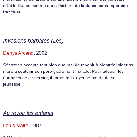
d’Odile Duboc comme dans l’histoire de la danse contemporaine
française.
Invasions barbares (Les)
Denys Arcand
, 2002
Sébastien accepte tant bien que mal de revenir à Montréal aider sa
mère à soutenir son père gravement malade. Pour adoucir les
épreuves de ce dernier, il rameute la joyeuse bande de sa
jeunesse.
Au revoir les enfants
Louis Malle
, 1987