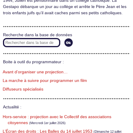
1944, Julien est pensionnaire dans un collège catholique. La
Gestapo débarque un jour au collège et arrête le Père Jean et les
trois enfants juifs qu’il avait caches parmi ses petits catholiques.
Recherche dans la base de données
Boite à outil du programmateur :
Avant d’organiser une projection…
La marche à suivre pour programmer un film
Diffuseurs spécialisés
Actualité :
Hors-service : projection avec le Collectif des associations
citoyennes
(Mercredi 1er juillet 2026)
L’Écran des droits : Les Balles du 14 juillet 1953
(Dimanche 12 juillet