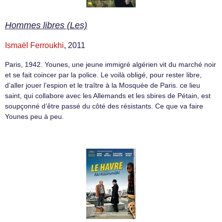
Hommes libres (Les)
Ismaël Ferroukhi
, 2011
Paris, 1942. Younes, une jeune immigré algérien vit du marché noir
et se fait coincer par la police. Le voilà obligé, pour rester libre,
d’aller jouer l’espion et le traître à la Mosquée de Paris. ce lieu
saint, qui collabore avec les Allemands et les sbires de Pétain, est
soupçonné d’être passé du côté des résistants. Ce que va faire
Younes peu à peu.