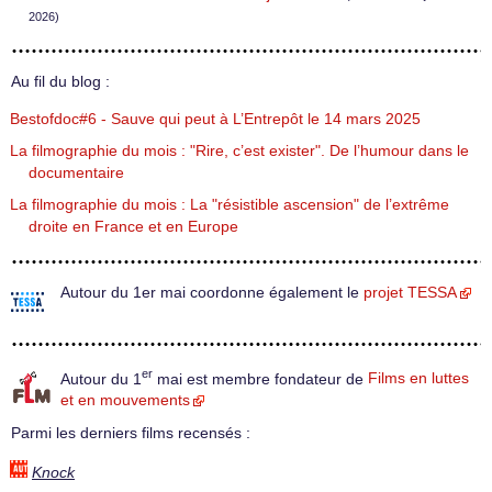
2026)
Au fil du blog :
Bestofdoc#6 - Sauve qui peut à L’Entrepôt le 14 mars 2025
La filmographie du mois : "Rire, c’est exister". De l’humour dans le
documentaire
La filmographie du mois : La "résistible ascension" de l’extrême
droite en France et en Europe
Autour du 1er mai coordonne également le
projet TESSA
er
Autour du 1
mai est membre fondateur de
Films en luttes
et en mouvements
Parmi les derniers films recensés :
Knock