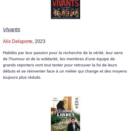
Vivants
Alix Delaporte
, 2023
Habités par leur passion pour la recherche de la vérité, leur sens
de l’humour et de la solidarité, les membres d’une équipe de
grands reporters vont tout tenter pour retrouver la foi de leurs
débuts et se réinventer face à un métier qui change et des moyens
toujours plus réduits.