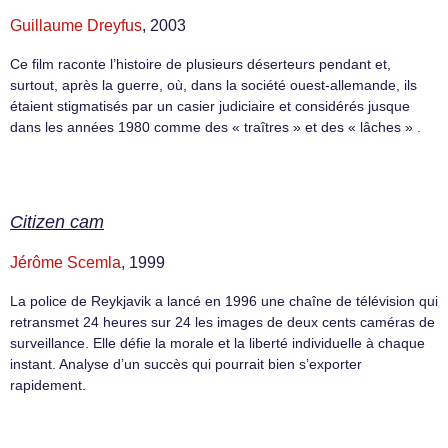
Guillaume Dreyfus
, 2003
Ce film raconte l’histoire de plusieurs déserteurs pendant et,
surtout, après la guerre, où, dans la société ouest-allemande, ils
étaient stigmatisés par un casier judiciaire et considérés jusque
dans les années 1980 comme des « traîtres » et des « lâches » .
Citizen cam
Jérôme Scemla
, 1999
La police de Reykjavik a lancé en 1996 une chaîne de télévision qui
retransmet 24 heures sur 24 les images de deux cents caméras de
surveillance. Elle défie la morale et la liberté individuelle à chaque
instant. Analyse d’un succès qui pourrait bien s’exporter
rapidement.