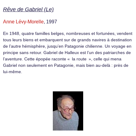
Rêve de Gabriel (Le)
Anne Lévy-Morelle
, 1997
En 1948, quatre familles belges, nombreuses et fortunées, vendent
tous leurs biens et embarquent sur de grands navires à destination
de l’autre hémisphère, jusqu’en Patagonie chilienne. Un voyage en
principe sans retour. Gabriel de Halleux est l’un des patriarches de
l’aventure. Cette épopée raconte « la route », celle qui mena
Gabriel non seulement en Patagonie, mais bien au-delà : près de
lui-même.