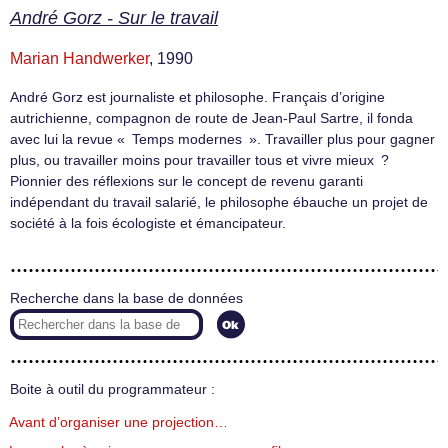
André Gorz - Sur le travail
Marian Handwerker
, 1990
André Gorz est journaliste et philosophe. Français d’origine
autrichienne, compagnon de route de Jean-Paul Sartre, il fonda
avec lui la revue « Temps modernes ». Travailler plus pour gagner
plus, ou travailler moins pour travailler tous et vivre mieux ?
Pionnier des réflexions sur le concept de revenu garanti
indépendant du travail salarié, le philosophe ébauche un projet de
société à la fois écologiste et émancipateur.
Recherche dans la base de données
Boite à outil du programmateur :
Avant d’organiser une projection…