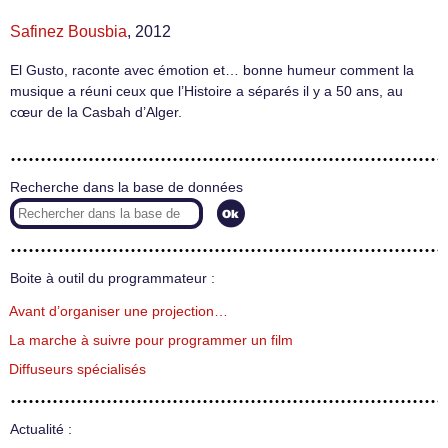
Safinez Bousbia
, 2012
El Gusto, raconte avec émotion et… bonne humeur comment la
musique a réuni ceux que l’Histoire a séparés il y a 50 ans, au
cœur de la Casbah d’Alger.
Recherche dans la base de données
Boite à outil du programmateur :
Avant d’organiser une projection…
La marche à suivre pour programmer un film
Diffuseurs spécialisés
Actualité :