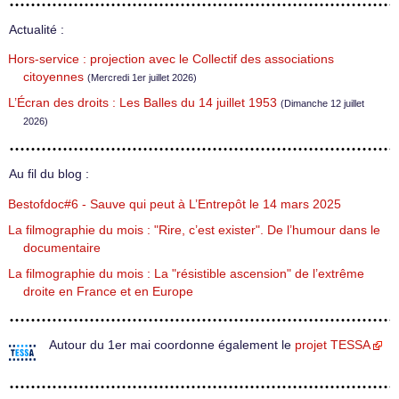
Actualité :
Hors-service : projection avec le Collectif des associations
citoyennes
(Mercredi 1er juillet 2026)
L’Écran des droits : Les Balles du 14 juillet 1953
(Dimanche 12 juillet
2026)
Au fil du blog :
Bestofdoc#6 - Sauve qui peut à L’Entrepôt le 14 mars 2025
La filmographie du mois : "Rire, c’est exister". De l’humour dans le
documentaire
La filmographie du mois : La "résistible ascension" de l’extrême
droite en France et en Europe
Autour du 1er mai coordonne également le
projet TESSA