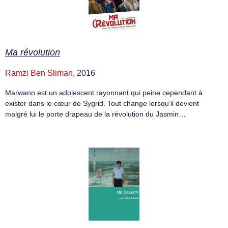
Ma révolution
Ramzi Ben Sliman
, 2016
Marwann est un adolescent rayonnant qui peine cependant à
exister dans le cœur de Sygrid. Tout change lorsqu’il devient
malgré lui le porte drapeau de la révolution du Jasmin…