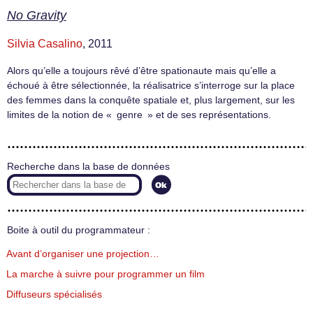
No Gravity
Silvia Casalino
, 2011
Alors qu’elle a toujours rêvé d’être spationaute mais qu’elle a
échoué à être sélectionnée, la réalisatrice s’interroge sur la place
des femmes dans la conquête spatiale et, plus largement, sur les
limites de la notion de « genre » et de ses représentations.
Recherche dans la base de données
Boite à outil du programmateur :
Avant d’organiser une projection…
La marche à suivre pour programmer un film
Diffuseurs spécialisés