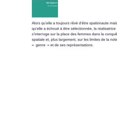
Alors qu’elle a toujours rêvé d’être spationaute mai
qu’elle a échoué à être sélectionnée, la réalisatrice
s’interroge sur la place des femmes dans la conquê
spatiale et, plus largement, sur les limites de la not
« genre » et de ses représentations.