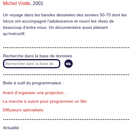
Michel Viotte
, 2001
Un voyage dans les bandes dessinées des années 50-70 dont les
héros ont accompagné l’adolescence et nourri les rêves de
beaucoup d’entre nous. Un documentaire aussi plaisant
qu’instructif.
Recherche dans la base de données
Boite à outil du programmateur :
Avant d’organiser une projection…
La marche à suivre pour programmer un film
Diffuseurs spécialisés
Actualité :