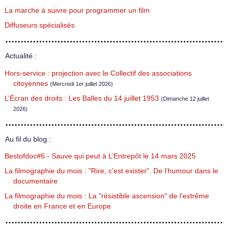
La marche à suivre pour programmer un film
Diffuseurs spécialisés
Actualité :
Hors-service : projection avec le Collectif des associations
citoyennes
(Mercredi 1er juillet 2026)
L’Écran des droits : Les Balles du 14 juillet 1953
(Dimanche 12 juillet
2026)
Au fil du blog :
Bestofdoc#6 - Sauve qui peut à L’Entrepôt le 14 mars 2025
La filmographie du mois : "Rire, c’est exister". De l’humour dans le
documentaire
La filmographie du mois : La "résistible ascension" de l’extrême
droite en France et en Europe