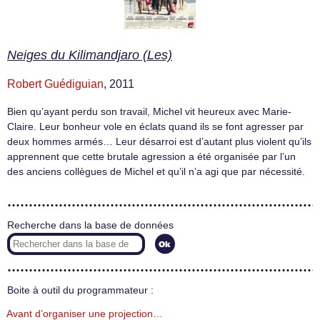
Neiges du Kilimandjaro (Les)
Robert Guédiguian
, 2011
Bien qu’ayant perdu son travail, Michel vit heureux avec Marie-
Claire. Leur bonheur vole en éclats quand ils se font agresser par
deux hommes armés… Leur désarroi est d’autant plus violent qu’ils
apprennent que cette brutale agression a été organisée par l’un
des anciens collègues de Michel et qu’il n’a agi que par nécessité.
Recherche dans la base de données
Boite à outil du programmateur :
Avant d’organiser une projection…