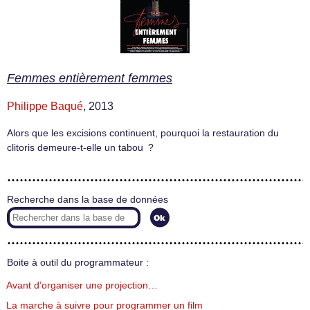
Femmes entièrement femmes
Philippe Baqué
, 2013
Alors que les excisions continuent, pourquoi la restauration du
clitoris demeure-t-elle un tabou ?
Recherche dans la base de données
Boite à outil du programmateur :
Avant d’organiser une projection…
La marche à suivre pour programmer un film