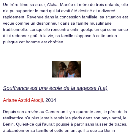
Un frère filme sa sœur, Aïcha. Mariée et mère de trois enfants, elle
n’a pu supporter le mari qui lui avait été destiné et a divorcé
rapidement. Revenue dans la concession familiale, sa situation est
vécue comme un déshonneur dans sa famille musulmane
traditionnelle. Lorsqu’elle rencontre enfin quelqu’un qui commence
à lui redonner goût à la vie, sa famille s’oppose à cette union
puisque cet homme est chrétien.
Souffrance est une école de la sagesse (La)
Ariane Astrid Atodji
, 2014
Depuis son arrivée au Cameroun il y a quarante ans, le père de la
réalisatrice n’a plus jamais remis les pieds dans son pays natal, le
Bénin. Qu’est-ce qui l’aurait poussé à partir sans laisser de traces,
à abandonner sa famille et cette enfant qu’il a eue au Bénin