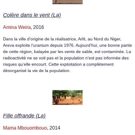
Colère dans le vent (La)
Amina Weira
, 2016
Dans la ville d’origine de la réalisatrice, Arlit, au Nord du Niger,
Areva exploite l’uranium depuis 1976. Aujourd’hui, une bonne partie
de cette région, balayée par les vents de sable, est contaminée. La
radioactivité ne se voit pas et la population n’est pas informée des
risques qu’elle encourt. Cette exploitation a complètement
désorganisé la vie de la population.
Fille offrande (La)
Mama Mbouombouo
, 2014