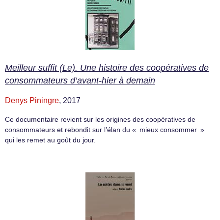
Meilleur suffit (Le). Une histoire des coopératives de
consommateurs d’avant-hier à demain
Denys Piningre
, 2017
Ce documentaire revient sur les origines des coopératives de
consommateurs et rebondit sur l’élan du « mieux consommer »
qui les remet au goût du jour.