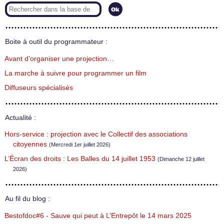
Boite à outil du programmateur :
Avant d’organiser une projection…
La marche à suivre pour programmer un film
Diffuseurs spécialisés
Actualité :
Hors-service : projection avec le Collectif des associations
citoyennes
(Mercredi 1er juillet 2026)
L’Écran des droits : Les Balles du 14 juillet 1953
(Dimanche 12 juillet
2026)
Au fil du blog :
Bestofdoc#6 - Sauve qui peut à L’Entrepôt le 14 mars 2025