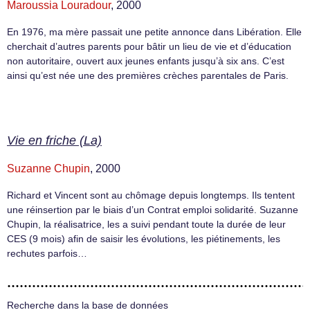
Maroussia Louradour
, 2000
En 1976, ma mère passait une petite annonce dans Libération. Elle
cherchait d’autres parents pour bâtir un lieu de vie et d’éducation
non autoritaire, ouvert aux jeunes enfants jusqu’à six ans. C’est
ainsi qu’est née une des premières crèches parentales de Paris.
Vie en friche (La)
Suzanne Chupin
, 2000
Richard et Vincent sont au chômage depuis longtemps. Ils tentent
une réinsertion par le biais d’un Contrat emploi solidarité. Suzanne
Chupin, la réalisatrice, les a suivi pendant toute la durée de leur
CES (9 mois) afin de saisir les évolutions, les piétinements, les
rechutes parfois…
Recherche dans la base de données