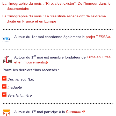
La filmographie du mois : "Rire, c’est exister". De l’humour dans le
documentaire
La filmographie du mois : La "résistible ascension" de l’extrême
droite en France et en Europe
Autour du 1er mai coordonne également le
projet TESSA
er
Autour du 1
mai est membre fondateur de
Films en luttes
et en mouvements
Parmi les derniers films recensés :
Dernier soir (Le)
Inadapté
Vers la lumière
er
Autour du 1
mai participe à la
Core
dem