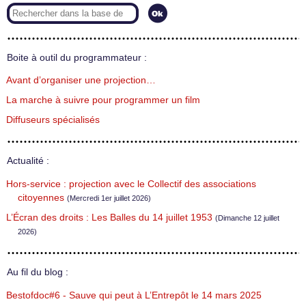
Boite à outil du programmateur :
Avant d’organiser une projection…
La marche à suivre pour programmer un film
Diffuseurs spécialisés
Actualité :
Hors-service : projection avec le Collectif des associations
citoyennes
(Mercredi 1er juillet 2026)
L’Écran des droits : Les Balles du 14 juillet 1953
(Dimanche 12 juillet
2026)
Au fil du blog :
Bestofdoc#6 - Sauve qui peut à L’Entrepôt le 14 mars 2025