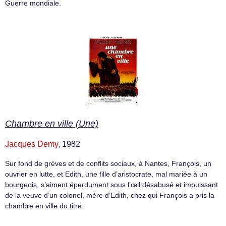
Guerre mondiale.
Chambre en ville (Une)
Jacques Demy
, 1982
Sur fond de grèves et de conflits sociaux, à Nantes, François, un
ouvrier en lutte, et Edith, une fille d’aristocrate, mal mariée à un
bourgeois, s’aiment éperdument sous l’œil désabusé et impuissant
de la veuve d’un colonel, mère d’Edith, chez qui François a pris la
chambre en ville du titre.