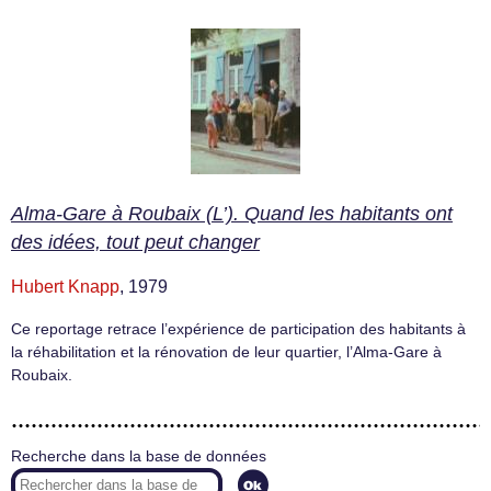
Alma-Gare à Roubaix (L’). Quand les habitants ont
des idées, tout peut changer
Hubert Knapp
, 1979
Ce reportage retrace l’expérience de participation des habitants à
la réhabilitation et la rénovation de leur quartier, l’Alma-Gare à
Roubaix.
Recherche dans la base de données