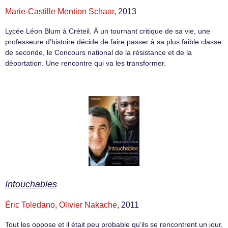
Marie-Castille Mention Schaar
, 2013
Lycée Léon Blum à Créteil. À un tournant critique de sa vie, une
professeure d’histoire décide de faire passer à sa plus faible classe
de seconde, le Concours national de la résistance et de la
déportation. Une rencontre qui va les transformer.
Intouchables
Éric Toledano
,
Olivier Nakache
, 2011
Tout les oppose et il était peu probable qu’ils se rencontrent un jour,