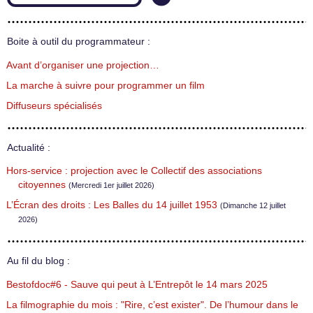
Boite à outil du programmateur :
Avant d’organiser une projection…
La marche à suivre pour programmer un film
Diffuseurs spécialisés
Actualité :
Hors-service : projection avec le Collectif des associations
citoyennes
(Mercredi 1er juillet 2026)
L’Écran des droits : Les Balles du 14 juillet 1953
(Dimanche 12 juillet
2026)
Au fil du blog :
Bestofdoc#6 - Sauve qui peut à L’Entrepôt le 14 mars 2025
La filmographie du mois : "Rire, c’est exister". De l’humour dans le