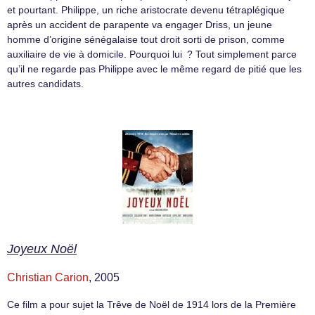
et pourtant. Philippe, un riche aristocrate devenu tétraplégique
après un accident de parapente va engager Driss, un jeune
homme d’origine sénégalaise tout droit sorti de prison, comme
auxiliaire de vie à domicile. Pourquoi lui ? Tout simplement parce
qu’il ne regarde pas Philippe avec le même regard de pitié que les
autres candidats.
Joyeux Noël
Christian Carion
, 2005
Ce film a pour sujet la Trêve de Noël de 1914 lors de la Première