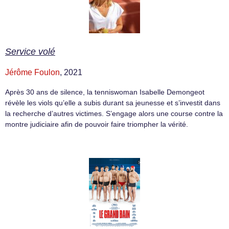
Service volé
Jérôme Foulon
, 2021
Après 30 ans de silence, la tenniswoman Isabelle Demongeot
révèle les viols qu’elle a subis durant sa jeunesse et s’investit dans
la recherche d’autres victimes. S’engage alors une course contre la
montre judiciaire afin de pouvoir faire triompher la vérité.