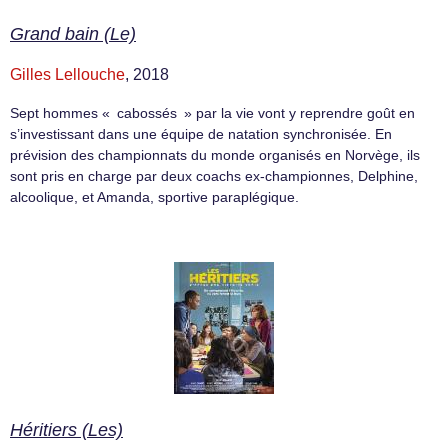
Grand bain (Le)
Gilles Lellouche
, 2018
Sept hommes « cabossés » par la vie vont y reprendre goût en
s’investissant dans une équipe de natation synchronisée. En
prévision des championnats du monde organisés en Norvège, ils
sont pris en charge par deux coachs ex-championnes, Delphine,
alcoolique, et Amanda, sportive paraplégique.
Héritiers (Les)