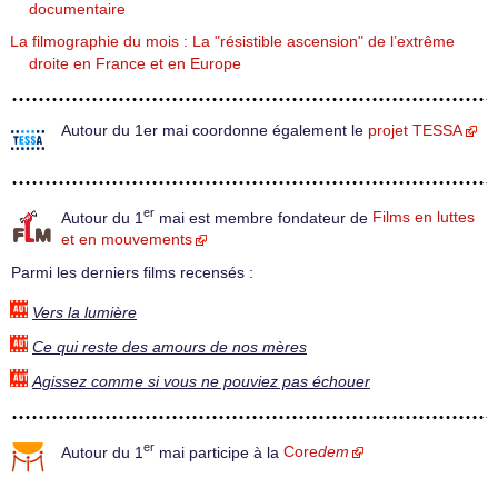
documentaire
La filmographie du mois : La "résistible ascension" de l’extrême
droite en France et en Europe
Autour du 1er mai coordonne également le
projet TESSA
er
Autour du 1
mai est membre fondateur de
Films en luttes
et en mouvements
Parmi les derniers films recensés :
Vers la lumière
Ce qui reste des amours de nos mères
Agissez comme si vous ne pouviez pas échouer
er
Autour du 1
mai participe à la
Core
dem