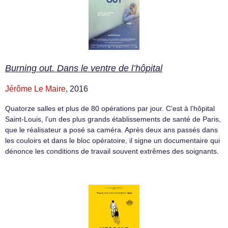
Burning out. Dans le ventre de l’hôpital
Jérôme Le Maire
, 2016
Quatorze salles et plus de 80 opérations par jour. C’est à l’hôpital
Saint-Louis, l’un des plus grands établissements de santé de Paris,
que le réalisateur a posé sa caméra. Après deux ans passés dans
les couloirs et dans le bloc opératoire, il signe un documentaire qui
dénonce les conditions de travail souvent extrêmes des soignants.