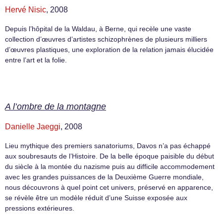
Hervé Nisic
, 2008
Depuis l’hôpital de la Waldau, à Berne, qui recèle une vaste
collection d’œuvres d’artistes schizophrènes de plusieurs milliers
d’œuvres plastiques, une exploration de la relation jamais élucidée
entre l’art et la folie.
A l’ombre de la montagne
Danielle Jaeggi
, 2008
Lieu mythique des premiers sanatoriums, Davos n’a pas échappé
aux soubresauts de l’Histoire. De la belle époque paisible du début
du siècle à la montée du nazisme puis au difficile accommodement
avec les grandes puissances de la Deuxième Guerre mondiale,
nous découvrons à quel point cet univers, préservé en apparence,
se révèle être un modèle réduit d’une Suisse exposée aux
pressions extérieures.