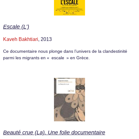
Escale (L’)
Kaveh Bakhtiari
, 2013
Ce documentaire nous plonge dans l’univers de la clandestinité
parmi les migrants en « escale » en Grèce.
Beauté crue (La). Une folie documentaire