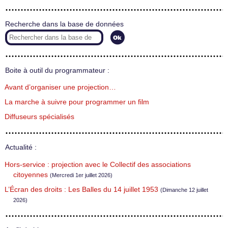
Recherche dans la base de données
Boite à outil du programmateur :
Avant d’organiser une projection…
La marche à suivre pour programmer un film
Diffuseurs spécialisés
Actualité :
Hors-service : projection avec le Collectif des associations
citoyennes
(Mercredi 1er juillet 2026)
L’Écran des droits : Les Balles du 14 juillet 1953
(Dimanche 12 juillet
2026)