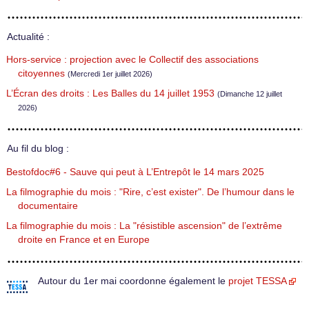
Actualité :
Hors-service : projection avec le Collectif des associations
citoyennes
(Mercredi 1er juillet 2026)
L’Écran des droits : Les Balles du 14 juillet 1953
(Dimanche 12 juillet
2026)
Au fil du blog :
Bestofdoc#6 - Sauve qui peut à L’Entrepôt le 14 mars 2025
La filmographie du mois : "Rire, c’est exister". De l’humour dans le
documentaire
La filmographie du mois : La "résistible ascension" de l’extrême
droite en France et en Europe
Autour du 1er mai coordonne également le
projet TESSA