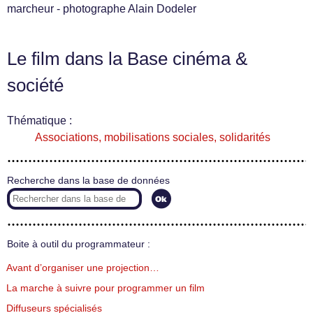
marcheur - photographe Alain Dodeler
Le film dans la Base cinéma &
société
Thématique :
Associations, mobilisations sociales, solidarités
Recherche dans la base de données
Boite à outil du programmateur :
Avant d’organiser une projection…
La marche à suivre pour programmer un film
Diffuseurs spécialisés