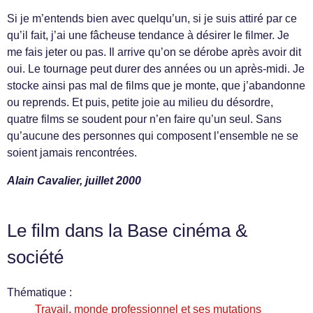
Si je m’entends bien avec quelqu’un, si je suis attiré par ce
qu’il fait, j’ai une fâcheuse tendance à désirer le filmer. Je
me fais jeter ou pas. Il arrive qu’on se dérobe après avoir dit
oui. Le tournage peut durer des années ou un après-midi. Je
stocke ainsi pas mal de films que je monte, que j’abandonne
ou reprends. Et puis, petite joie au milieu du désordre,
quatre films se soudent pour n’en faire qu’un seul. Sans
qu’aucune des personnes qui composent l’ensemble ne se
soient jamais rencontrées.
Alain Cavalier, juillet 2000
Le film dans la Base cinéma &
société
Thématique :
Travail, monde professionnel et ses mutations