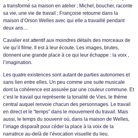
a transformé sa maison en atelier ; Michel, boucher, raconte
sa vie, une vie de travail ; Françoise retourne dans la
maison d’Orson Welles avec qui elle a travaillé pendant
deux ans…
Cavalier est attentif aux moindres détails des morceaux de
vie qu’il filme. Il est à leur écoute. Les images, brutes,
donnent une grande place à ce qui leur échappe : la voix ,
l’imagination.
Les quatre existences sont autant de parties autonomes et
sans lien entre elles. Un peu comme une suite musicale
dont la cohérence est assurée par une couleur commune. Et
c’est le travail qui représente la tonalité de Vies, le thème
central auquel renvoie chacun des personnages. Le travail
en direct et le “temps” dans le mouvement du travail. Mais
aussi, le temps du souvenir où, dans la maison de Welles,
l’image disparaît pour céder la place à la voix de la
narratrice au-delà de l’évocation visuelle du lieu.