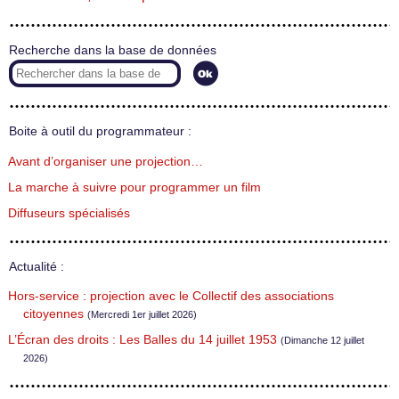
Recherche dans la base de données
Boite à outil du programmateur :
Avant d’organiser une projection…
La marche à suivre pour programmer un film
Diffuseurs spécialisés
Actualité :
Hors-service : projection avec le Collectif des associations
citoyennes
(Mercredi 1er juillet 2026)
L’Écran des droits : Les Balles du 14 juillet 1953
(Dimanche 12 juillet
2026)