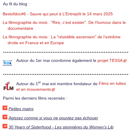
Au fil du blog :
Bestofdoc#6 - Sauve qui peut à L’Entrepôt le 14 mars 2025
La filmographie du mois : "Rire, c’est exister". De l’humour dans le
documentaire
La filmographie du mois : La "résistible ascension" de l’extrême
droite en France et en Europe
Autour du 1er mai coordonne également le
projet TESSA
er
Autour du 1
mai est membre fondateur de
Films en luttes
et en mouvements
Parmi les derniers films recensés :
Petites mains
Agissez comme si vous ne pouviez pas échouer
30 Years of Sisterhood - Les pionnières du Women’s Lib