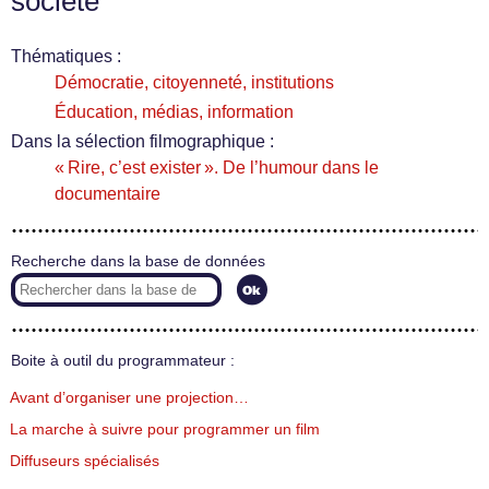
société
Thématiques :
Démocratie, citoyenneté, institutions
Éducation, médias, information
Dans la sélection filmographique :
« Rire, c’est exister ». De l’humour dans le
documentaire
Recherche dans la base de données
Boite à outil du programmateur :
Avant d’organiser une projection…
La marche à suivre pour programmer un film
Diffuseurs spécialisés