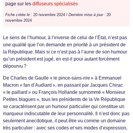
page sur les
diffuseurs spécialisés
Fiche créée le :
20 novembre 2024 /
Dernière mise à jour :
20
novembre 2024
Le sens de l’humour, à l’inverse de celui de l’État, n’est pas
une qualité que l’on demande en priorité à un président de
la République. Mais si ce n’est pas à l’aune de son humour
qu’un président est jugé, en est-il pour autant forcément
dépourvu ?
De Charles de Gaulle « le pince-sans-rire » à Emmanuel
Macron « fan d’Audiard », en passant par Jacques Chirac
« le paillard » ou François Hollande surnommé « Monsieur
Petites blagues », tous les présidents de la Ve République
se caractérisent par un humour particulier qui constitue un
marqueur indiscutable de leur personnalité. Il n’est donc pas
seulement anecdotique, il peut être vu comme un domaine
très particulier : avec ses codes et ses modes d’expression,