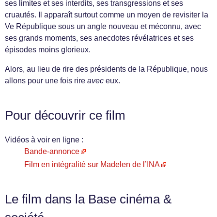
ses limites et ses interdits, ses transgressions et ses
cruautés. Il apparaît surtout comme un moyen de revisiter la
Ve République sous un angle nouveau et méconnu, avec
ses grands moments, ses anecdotes révélatrices et ses
épisodes moins glorieux.
Alors, au lieu de rire des présidents de la République, nous
allons pour une fois rire
avec
eux.
Pour découvrir ce film
Vidéos à voir en ligne :
Bande-annonce
Film en intégralité sur Madelen de l’INA
Le film dans la Base cinéma &