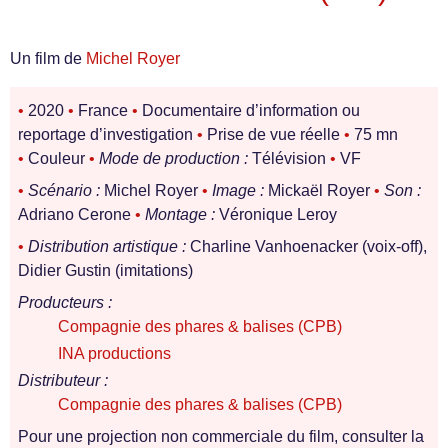
Un film de
Michel Royer
•
2020
•
France
•
Documentaire d’information ou
reportage d’investigation
•
Prise de vue réelle
•
75 mn
•
Couleur
•
Mode de production :
Télévision
•
VF
•
Scénario :
Michel Royer
•
Image :
Mickaël Royer
•
Son :
Adriano Cerone
•
Montage :
Véronique Leroy
•
Distribution artistique :
Charline Vanhoenacker (voix-off),
Didier Gustin (imitations)
Producteurs :
Compagnie des phares & balises (CPB)
INA productions
Distributeur :
Compagnie des phares & balises (CPB)
Pour une projection non commerciale du film, consulter la