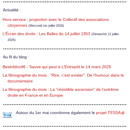
Actualité :
Hors-service : projection avec le Collectif des associations
citoyennes
(Mercredi 1er juillet 2026)
L’Écran des droits : Les Balles du 14 juillet 1953
(Dimanche 12 juillet
2026)
Au fil du blog :
Bestofdoc#6 - Sauve qui peut à L’Entrepôt le 14 mars 2025
La filmographie du mois : "Rire, c’est exister". De l’humour dans le
documentaire
La filmographie du mois : La "résistible ascension" de l’extrême
droite en France et en Europe
Autour du 1er mai coordonne également le
projet TESSA