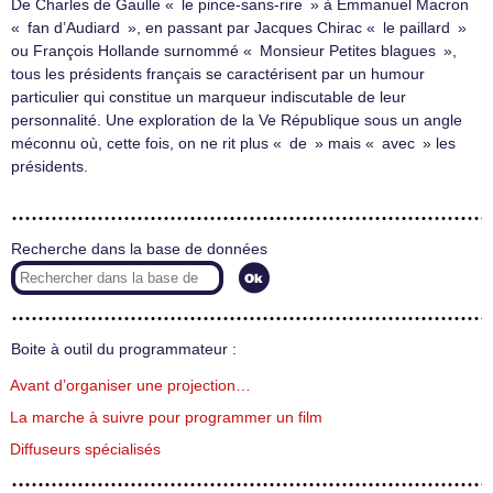
De Charles de Gaulle « le pince-sans-rire » à Emmanuel Macron
« fan d’Audiard », en passant par Jacques Chirac « le paillard »
ou François Hollande surnommé « Monsieur Petites blagues »,
tous les présidents français se caractérisent par un humour
particulier qui constitue un marqueur indiscutable de leur
personnalité. Une exploration de la Ve République sous un angle
méconnu où, cette fois, on ne rit plus « de » mais « avec » les
présidents.
Recherche dans la base de données
Boite à outil du programmateur :
Avant d’organiser une projection…
La marche à suivre pour programmer un film
Diffuseurs spécialisés