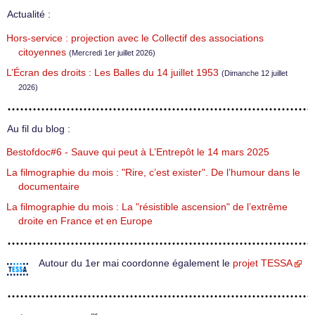
Actualité :
Hors-service : projection avec le Collectif des associations
citoyennes
(Mercredi 1er juillet 2026)
L’Écran des droits : Les Balles du 14 juillet 1953
(Dimanche 12 juillet
2026)
Au fil du blog :
Bestofdoc#6 - Sauve qui peut à L’Entrepôt le 14 mars 2025
La filmographie du mois : "Rire, c’est exister". De l’humour dans le
documentaire
La filmographie du mois : La "résistible ascension" de l’extrême
droite en France et en Europe
Autour du 1er mai coordonne également le
projet TESSA