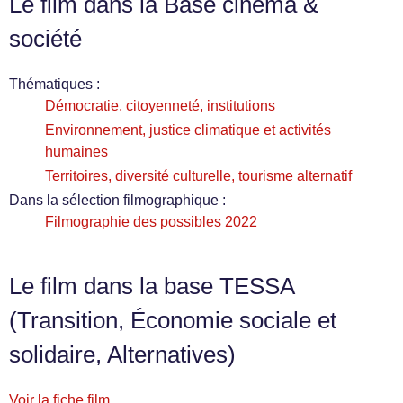
Le film dans la Base cinéma &
société
Thématiques :
Démocratie, citoyenneté, institutions
Environnement, justice climatique et activités
humaines
Territoires, diversité culturelle, tourisme alternatif
Dans la sélection filmographique :
Filmographie des possibles 2022
Le film dans la base TESSA
(Transition, Économie sociale et
solidaire, Alternatives)
Voir la fiche film