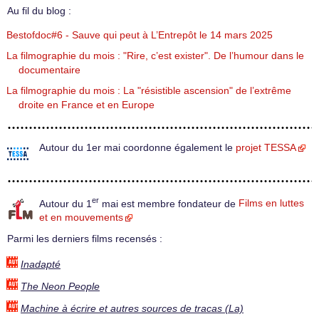
Au fil du blog :
Bestofdoc#6 - Sauve qui peut à L’Entrepôt le 14 mars 2025
La filmographie du mois : "Rire, c’est exister". De l’humour dans le
documentaire
La filmographie du mois : La "résistible ascension" de l’extrême
droite en France et en Europe
Autour du 1er mai coordonne également le
projet TESSA
er
Autour du 1
mai est membre fondateur de
Films en luttes
et en mouvements
Parmi les derniers films recensés :
Inadapté
The Neon People
Machine à écrire et autres sources de tracas (La)