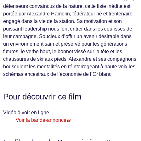
défenseurs convaincus de la nature, cette liste inédite est
portée par Alexandre Hamelin, fédérateur né et trentenaire
engagé dans la vie de la station. Sa motivation et son
puissant leadership nous font entrer dans les coulisses de
leur campagne. Soucieux d’offrir un avenir désirable dans
un environnement sain et préservé pour les générations
futures, le verbe haut, le bonnet vissé sur la tête et les
chaussures de ski aux pieds, Alexandre et ses compagnons
bousculent les mentalités en réinterrogeant à haute voix les
schémas ancestraux de l’économie de l’Or blanc.
Pour découvrir ce film
Vidéo à voir en ligne :
Voir la bande-annonce