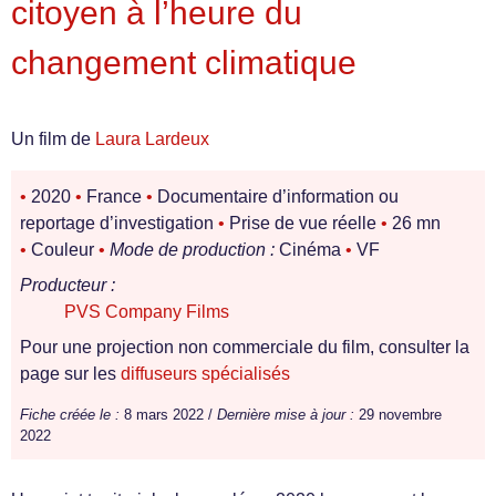
citoyen à l’heure du
changement climatique
Un film de
Laura Lardeux
•
2020
•
France
•
Documentaire d’information ou
reportage d’investigation
•
Prise de vue réelle
•
26 mn
•
Couleur
•
Mode de production :
Cinéma
•
VF
Producteur :
PVS Company Films
Pour une projection non commerciale du film, consulter la
page sur les
diffuseurs spécialisés
Fiche créée le :
8 mars 2022 /
Dernière mise à jour :
29 novembre
2022