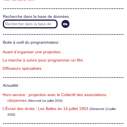
Recherche dans la base de données
Boite à outil du programmateur :
Avant d’organiser une projection…
La marche à suivre pour programmer un film
Diffuseurs spécialisés
Actualité :
Hors-service : projection avec le Collectif des associations
citoyennes
(Mercredi 1er juillet 2026)
L’Écran des droits : Les Balles du 14 juillet 1953
(Dimanche 12 juillet
2026)