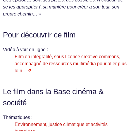
se les approprier à sa manière pour créer à son tour, son
propre chemin… »
Pour découvrir ce film
Vidéo à voir en ligne :
Film en intégralité, sous licence creative commons,
accompagné de ressources multimédia pour aller plus
loin…
Le film dans la Base cinéma &
société
Thématiques :
Environnement, justice climatique et activités