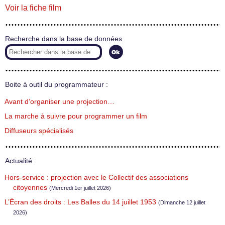
Voir la fiche film
Recherche dans la base de données
Boite à outil du programmateur :
Avant d’organiser une projection…
La marche à suivre pour programmer un film
Diffuseurs spécialisés
Actualité :
Hors-service : projection avec le Collectif des associations
citoyennes
(Mercredi 1er juillet 2026)
L’Écran des droits : Les Balles du 14 juillet 1953
(Dimanche 12 juillet
2026)