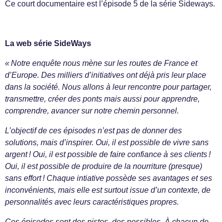
Ce court documentaire est l’épisode 5 de la série Sideways.
La web série SideWays
« Notre enquête nous mène sur les routes de France et
d’Europe. Des milliers d’initiatives ont déjà pris leur place
dans la société. Nous allons à leur rencontre pour partager,
transmettre, créer des ponts mais aussi pour apprendre,
comprendre, avancer sur notre chemin personnel.
L’objectif de ces épisodes n’est pas de donner des
solutions, mais d’inspirer. Oui, il est possible de vivre sans
argent ! Oui, il est possible de faire confiance à ses clients !
Oui, il est possible de produire de la nourriture (presque)
sans effort ! Chaque intiative possède ses avantages et ses
inconvénients, mais elle est surtout issue d’un contexte, de
personnalités avec leurs caractéristiques propres.
Ces épisodes sont des pistes, des possibles. À chacun de