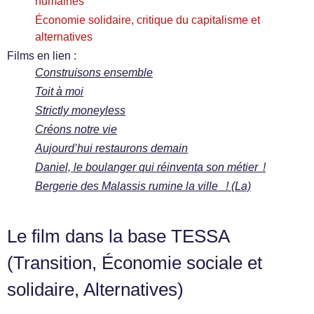
humaines
Économie solidaire, critique du capitalisme et
alternatives
Films en lien :
Construisons ensemble
Toit à moi
Strictly moneyless
Créons notre vie
Aujourd’hui restaurons demain
Daniel, le boulanger qui réinventa son métier !
Bergerie des Malassis rumine la ville ! (La)
Le film dans la base TESSA
(Transition, Économie sociale et
solidaire, Alternatives)