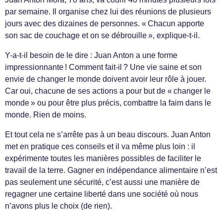
par semaine. Il organise chez lui des réunions de plusieurs
jours avec des dizaines de personnes. « Chacun apporte
son sac de couchage et on se débrouille », explique-t-il.
Y-a-t-il besoin de le dire : Juan Anton a une forme
impressionnante ! Comment fait-il ? Une vie saine et son
envie de changer le monde doivent avoir leur rôle à jouer.
Car oui, chacune de ses actions a pour but de « changer le
monde » ou pour être plus précis, combattre la faim dans le
monde. Rien de moins.
Et tout cela ne s’arrête pas à un beau discours. Juan Anton
met en pratique ces conseils et il va même plus loin : il
expérimente toutes les manières possibles de faciliter le
travail de la terre. Gagner en indépendance alimentaire n’est
pas seulement une sécurité, c’est aussi une manière de
regagner une certaine liberté dans une société où nous
n’avons plus le choix (de rien).