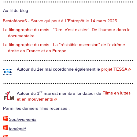
Au fil du blog :
Bestofdoc#6 - Sauve qui peut à L’Entrepôt le 14 mars 2025
La filmographie du mois : "Rire, c’est exister". De l’humour dans le
documentaire
La filmographie du mois : La "résistible ascension" de l’extrême
droite en France et en Europe
Autour du 1er mai coordonne également le
projet TESSA
er
Autour du 1
mai est membre fondateur de
Films en luttes
et en mouvements
Parmi les derniers films recensés :
Soulèvements
Inadapté