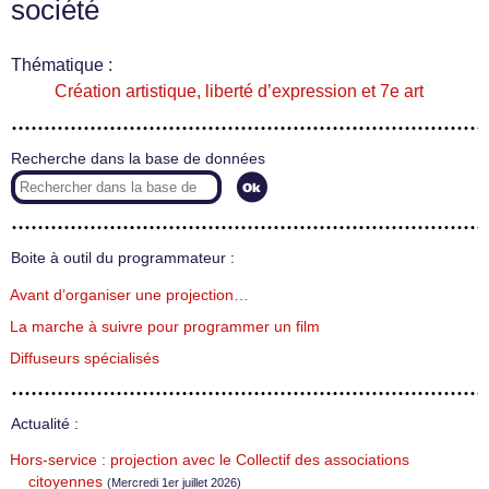
société
Thématique :
Création artistique, liberté d’expression et 7e art
Recherche dans la base de données
Boite à outil du programmateur :
Avant d’organiser une projection…
La marche à suivre pour programmer un film
Diffuseurs spécialisés
Actualité :
Hors-service : projection avec le Collectif des associations
citoyennes
(Mercredi 1er juillet 2026)