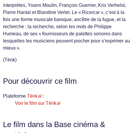
interprètes, Yoann Moulin, François Guerrier, Kris Verhelst,
Pierre Hantaï et Blandine Verlet. Le « Ricercar », c’est à la
fois une forme musicale baroque, ancêtre de la fugue, et la
recherche : la recherche, selon les mots de Philippe
Humeau, de ses « fournisseurs de palettes sonores dans
lesquelles les musiciens peuvent piocher pour s’exprimer au
mieux ».
(Tënk)
Pour découvrir ce film
Plateforme
Tënk
:
Voir le film sur Tënk
Le film dans la Base cinéma &