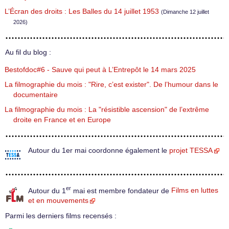
L’Écran des droits : Les Balles du 14 juillet 1953
(Dimanche 12 juillet
2026)
Au fil du blog :
Bestofdoc#6 - Sauve qui peut à L’Entrepôt le 14 mars 2025
La filmographie du mois : "Rire, c’est exister". De l’humour dans le
documentaire
La filmographie du mois : La "résistible ascension" de l’extrême
droite en France et en Europe
Autour du 1er mai coordonne également le
projet TESSA
er
Autour du 1
mai est membre fondateur de
Films en luttes
et en mouvements
Parmi les derniers films recensés :