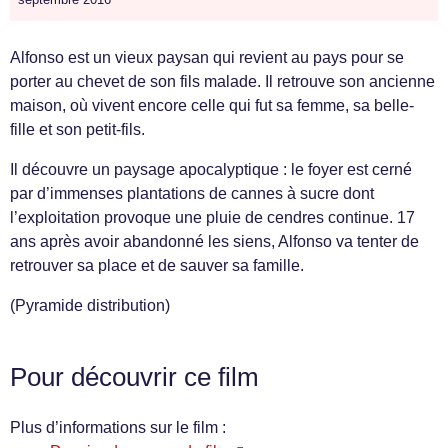
Alfonso est un vieux paysan qui revient au pays pour se
porter au chevet de son fils malade. Il retrouve son ancienne
maison, où vivent encore celle qui fut sa femme, sa belle-
fille et son petit-fils.
Il découvre un paysage apocalyptique : le foyer est cerné
par d’immenses plantations de cannes à sucre dont
l’exploitation provoque une pluie de cendres continue. 17
ans après avoir abandonné les siens, Alfonso va tenter de
retrouver sa place et de sauver sa famille.
(Pyramide distribution)
Pour découvrir ce film
Plus d’informations sur le film :