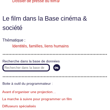
Dossier de presse du film
Le film dans la Base cinéma &
société
Thématique :
Identités, familles, liens humains
Recherche dans la base de données
Boite à outil du programmateur :
Avant d’organiser une projection…
La marche à suivre pour programmer un film
Diffuseurs spécialisés