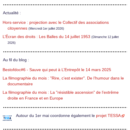
Actualité :
Hors-service : projection avec le Collectif des associations
citoyennes
(Mercredi 1er juillet 2026)
L’Écran des droits : Les Balles du 14 juillet 1953
(Dimanche 12 juillet
2026)
Au fil du blog :
Bestofdoc#6 - Sauve qui peut à L’Entrepôt le 14 mars 2025
La filmographie du mois : "Rire, c’est exister". De l’humour dans le
documentaire
La filmographie du mois : La "résistible ascension" de l’extrême
droite en France et en Europe
Autour du 1er mai coordonne également le
projet TESSA