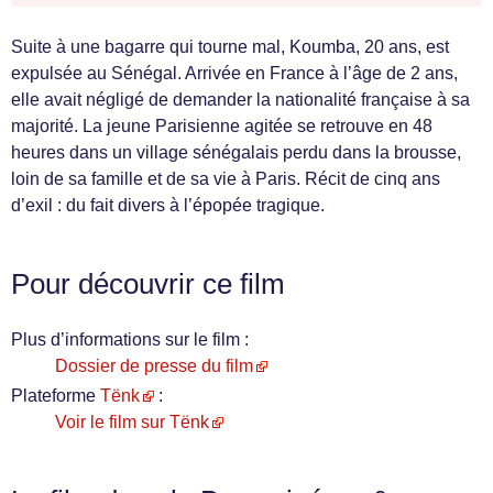
Suite à une bagarre qui tourne mal, Koumba, 20 ans, est
expulsée au Sénégal. Arrivée en France à l’âge de 2 ans,
elle avait négligé de demander la nationalité française à sa
majorité. La jeune Parisienne agitée se retrouve en 48
heures dans un village sénégalais perdu dans la brousse,
loin de sa famille et de sa vie à Paris. Récit de cinq ans
d’exil : du fait divers à l’épopée tragique.
Pour découvrir ce film
Plus d’informations sur le film :
Dossier de presse du film
Plateforme
Tënk
:
Voir le film sur Tënk