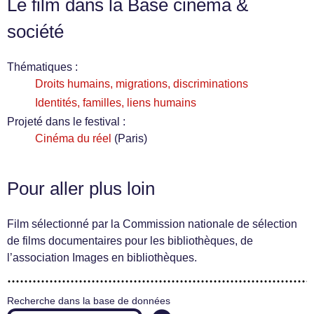
Le film dans la Base cinéma &
société
Thématiques :
Droits humains, migrations, discriminations
Identités, familles, liens humains
Projeté dans le festival :
Cinéma du réel
(Paris)
Pour aller plus loin
Film sélectionné par la Commission nationale de sélection
de films documentaires pour les bibliothèques, de
l’association Images en bibliothèques.
Recherche dans la base de données