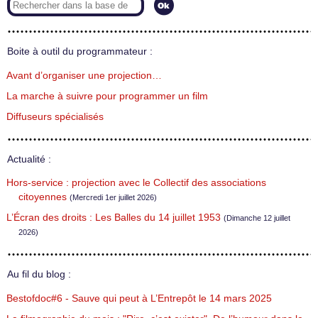
Boite à outil du programmateur :
Avant d’organiser une projection…
La marche à suivre pour programmer un film
Diffuseurs spécialisés
Actualité :
Hors-service : projection avec le Collectif des associations
citoyennes
(Mercredi 1er juillet 2026)
L’Écran des droits : Les Balles du 14 juillet 1953
(Dimanche 12 juillet
2026)
Au fil du blog :
Bestofdoc#6 - Sauve qui peut à L’Entrepôt le 14 mars 2025