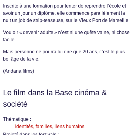
Inscrite à une formation pour tenter de reprendre l’école et
avoir un jour un diplôme, elle commence parallèlement la
nuit un job de strip-teaseuse, sur le Vieux Port de Marseille.
Vouloir « devenir adulte » n’est ni une quête vaine, ni chose
facile.
Mais personne ne pourra lui dire que 20 ans, c’est le plus
bel âge de la vie.
(Andana films)
Le film dans la Base cinéma &
société
Thématique :
Identités, familles, liens humains
Projeté dans les festivals :