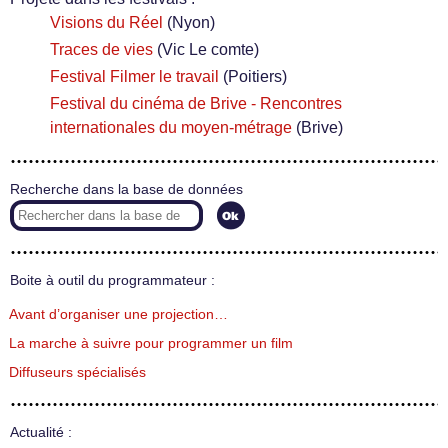
Visions du Réel
(Nyon)
Traces de vies
(Vic Le comte)
Festival Filmer le travail
(Poitiers)
Festival du cinéma de Brive - Rencontres
internationales du moyen-métrage
(Brive)
Recherche dans la base de données
Boite à outil du programmateur :
Avant d’organiser une projection…
La marche à suivre pour programmer un film
Diffuseurs spécialisés
Actualité :