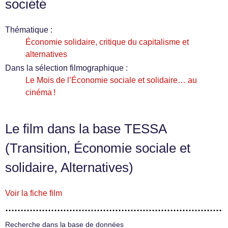
société
Thématique :
Économie solidaire, critique du capitalisme et
alternatives
Dans la sélection filmographique :
Le Mois de l’Économie sociale et solidaire… au
cinéma !
Le film dans la base TESSA
(Transition, Économie sociale et
solidaire, Alternatives)
Voir la fiche film
Recherche dans la base de données