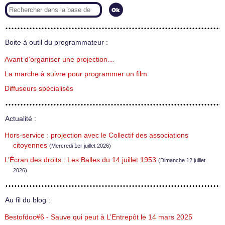
Boite à outil du programmateur :
Avant d’organiser une projection…
La marche à suivre pour programmer un film
Diffuseurs spécialisés
Actualité :
Hors-service : projection avec le Collectif des associations
citoyennes
(Mercredi 1er juillet 2026)
L’Écran des droits : Les Balles du 14 juillet 1953
(Dimanche 12 juillet
2026)
Au fil du blog :
Bestofdoc#6 - Sauve qui peut à L’Entrepôt le 14 mars 2025