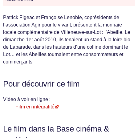
Patrick Figeac et Françoise Lenoble, coprésidents de
l’association Agir pour le vivant, présentent la monnaie
locale complémentaire de Villeneuve-sur-Lot : l’Abeille. Le
dimanche 1er août 2010, ils tenaient un stand à la foire bio
de Laparade, dans les hauteurs d’une colline dominant le
Lot… et les Abeilles tournaient entre consommateurs et
commerçants.
Pour découvrir ce film
Vidéo à voir en ligne :
Film en intégralité
Le film dans la Base cinéma &