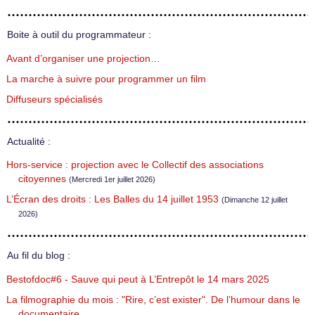
Boite à outil du programmateur :
Avant d’organiser une projection…
La marche à suivre pour programmer un film
Diffuseurs spécialisés
Actualité :
Hors-service : projection avec le Collectif des associations
citoyennes
(Mercredi 1er juillet 2026)
L’Écran des droits : Les Balles du 14 juillet 1953
(Dimanche 12 juillet
2026)
Au fil du blog :
Bestofdoc#6 - Sauve qui peut à L’Entrepôt le 14 mars 2025
La filmographie du mois : "Rire, c’est exister". De l’humour dans le
documentaire