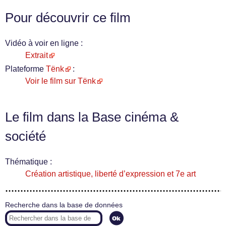
Pour découvrir ce film
Vidéo à voir en ligne :
Extrait
Plateforme
Tënk
:
Voir le film sur Tënk
Le film dans la Base cinéma &
société
Thématique :
Création artistique, liberté d’expression et 7e art
Recherche dans la base de données