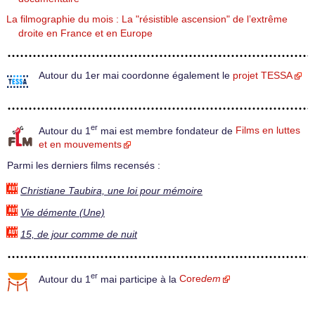
La filmographie du mois : La "résistible ascension" de l’extrême
droite en France et en Europe
Autour du 1er mai coordonne également le
projet TESSA
er
Autour du 1
mai est membre fondateur de
Films en luttes
et en mouvements
Parmi les derniers films recensés :
Christiane Taubira, une loi pour mémoire
Vie démente (Une)
15, de jour comme de nuit
er
Autour du 1
mai participe à la
Core
dem