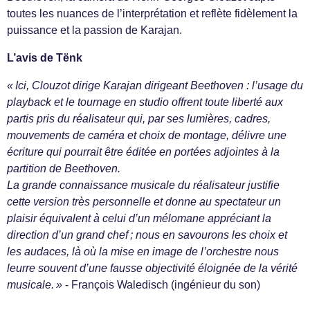
toutes les nuances de l’interprétation et reflète fidèlement la
puissance et la passion de Karajan.
L’avis de Tënk
« Ici, Clouzot dirige Karajan dirigeant Beethoven : l’usage du
playback et le tournage en studio offrent toute liberté aux
partis pris du réalisateur qui, par ses lumières, cadres,
mouvements de caméra et choix de montage, délivre une
écriture qui pourrait être éditée en portées adjointes à la
partition de Beethoven.
La grande connaissance musicale du réalisateur justifie
cette version très personnelle et donne au spectateur un
plaisir équivalent à celui d’un mélomane appréciant la
direction d’un grand chef ; nous en savourons les choix et
les audaces, là où la mise en image de l’orchestre nous
leurre souvent d’une fausse objectivité éloignée de la vérité
musicale. »
- François Waledisch (ingénieur du son)