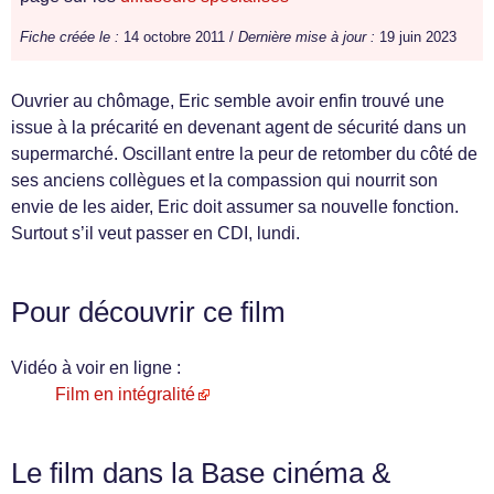
Fiche créée le :
14 octobre 2011 /
Dernière mise à jour :
19 juin 2023
Ouvrier au chômage, Eric semble avoir enfin trouvé une
issue à la précarité en devenant agent de sécurité dans un
supermarché. Oscillant entre la peur de retomber du côté de
ses anciens collègues et la compassion qui nourrit son
envie de les aider, Eric doit assumer sa nouvelle fonction.
Surtout s’il veut passer en CDI, lundi.
Pour découvrir ce film
Vidéo à voir en ligne :
Film en intégralité
Le film dans la Base cinéma &