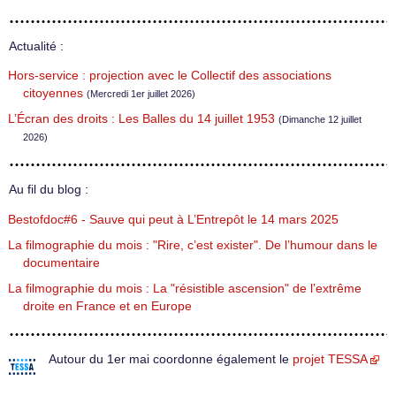
Actualité :
Hors-service : projection avec le Collectif des associations
citoyennes
(Mercredi 1er juillet 2026)
L’Écran des droits : Les Balles du 14 juillet 1953
(Dimanche 12 juillet
2026)
Au fil du blog :
Bestofdoc#6 - Sauve qui peut à L’Entrepôt le 14 mars 2025
La filmographie du mois : "Rire, c’est exister". De l’humour dans le
documentaire
La filmographie du mois : La "résistible ascension" de l’extrême
droite en France et en Europe
Autour du 1er mai coordonne également le
projet TESSA