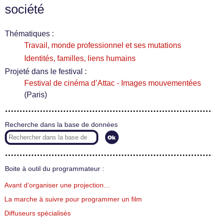
société
Thématiques :
Travail, monde professionnel et ses mutations
Identités, familles, liens humains
Projeté dans le festival :
Festival de cinéma d’Attac - Images mouvementées
(Paris)
Recherche dans la base de données
Boite à outil du programmateur :
Avant d’organiser une projection…
La marche à suivre pour programmer un film
Diffuseurs spécialisés