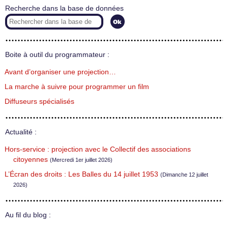
Recherche dans la base de données
Boite à outil du programmateur :
Avant d’organiser une projection…
La marche à suivre pour programmer un film
Diffuseurs spécialisés
Actualité :
Hors-service : projection avec le Collectif des associations
citoyennes
(Mercredi 1er juillet 2026)
L’Écran des droits : Les Balles du 14 juillet 1953
(Dimanche 12 juillet
2026)
Au fil du blog :