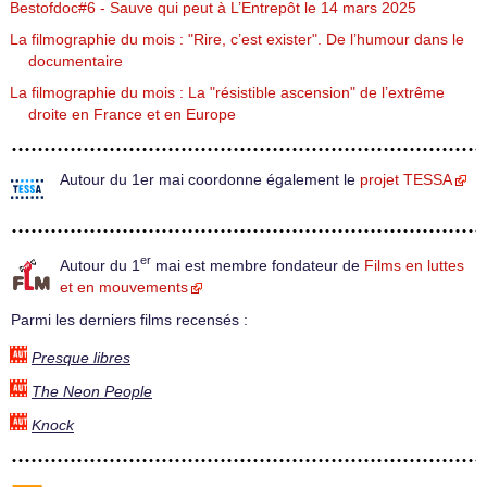
Bestofdoc#6 - Sauve qui peut à L’Entrepôt le 14 mars 2025
La filmographie du mois : "Rire, c’est exister". De l’humour dans le
documentaire
La filmographie du mois : La "résistible ascension" de l’extrême
droite en France et en Europe
Autour du 1er mai coordonne également le
projet TESSA
er
Autour du 1
mai est membre fondateur de
Films en luttes
et en mouvements
Parmi les derniers films recensés :
Presque libres
The Neon People
Knock