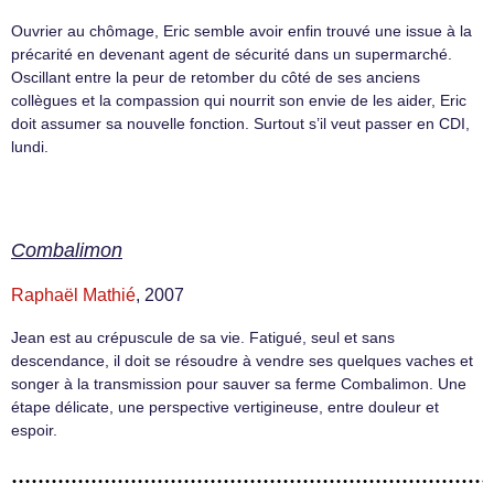
Ouvrier au chômage, Eric semble avoir enfin trouvé une issue à la
précarité en devenant agent de sécurité dans un supermarché.
Oscillant entre la peur de retomber du côté de ses anciens
collègues et la compassion qui nourrit son envie de les aider, Eric
doit assumer sa nouvelle fonction. Surtout s’il veut passer en CDI,
lundi.
Combalimon
Raphaël Mathié
, 2007
Jean est au crépuscule de sa vie. Fatigué, seul et sans
descendance, il doit se résoudre à vendre ses quelques vaches et
songer à la transmission pour sauver sa ferme Combalimon. Une
étape délicate, une perspective vertigineuse, entre douleur et
espoir.