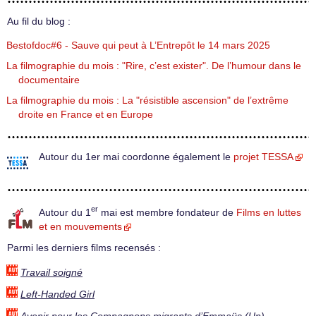
Au fil du blog :
Bestofdoc#6 - Sauve qui peut à L’Entrepôt le 14 mars 2025
La filmographie du mois : "Rire, c’est exister". De l’humour dans le
documentaire
La filmographie du mois : La "résistible ascension" de l’extrême
droite en France et en Europe
Autour du 1er mai coordonne également le
projet TESSA
er
Autour du 1
mai est membre fondateur de
Films en luttes
et en mouvements
Parmi les derniers films recensés :
Travail soigné
Left-Handed Girl