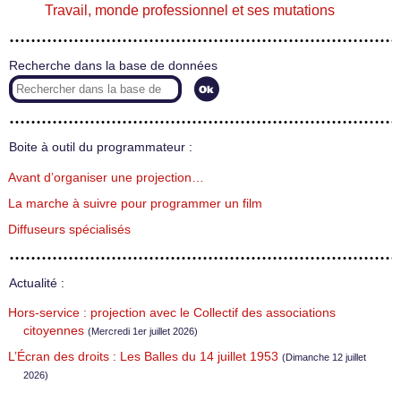
Travail, monde professionnel et ses mutations
Recherche dans la base de données
Boite à outil du programmateur :
Avant d’organiser une projection…
La marche à suivre pour programmer un film
Diffuseurs spécialisés
Actualité :
Hors-service : projection avec le Collectif des associations
citoyennes
(Mercredi 1er juillet 2026)
L’Écran des droits : Les Balles du 14 juillet 1953
(Dimanche 12 juillet
2026)