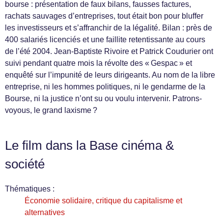
bourse : présentation de faux bilans, fausses factures,
rachats sauvages d’entreprises, tout était bon pour bluffer
les investisseurs et s’affranchir de la légalité. Bilan : près de
400 salariés licenciés et une faillite retentissante au cours
de l’été 2004. Jean-Baptiste Rivoire et Patrick Coudurier ont
suivi pendant quatre mois la révolte des « Gespac » et
enquêté sur l’impunité de leurs dirigeants. Au nom de la libre
entreprise, ni les hommes politiques, ni le gendarme de la
Bourse, ni la justice n’ont su ou voulu intervenir. Patrons-
voyous, le grand laxisme ?
Le film dans la Base cinéma &
société
Thématiques :
Économie solidaire, critique du capitalisme et
alternatives