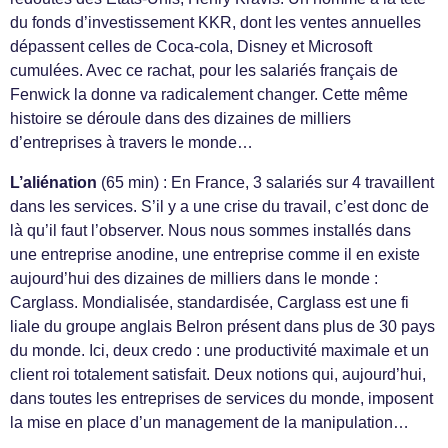
du fonds d’investissement KKR, dont les ventes annuelles
dépassent celles de Coca-cola, Disney et Microsoft
cumulées. Avec ce rachat, pour les salariés français de
Fenwick la donne va radicalement changer. Cette même
histoire se déroule dans des dizaines de milliers
d’entreprises à travers le monde…
L’aliénation
(65 min) : En France, 3 salariés sur 4 travaillent
dans les services. S’il y a une crise du travail, c’est donc de
là qu’il faut l’observer. Nous nous sommes installés dans
une entreprise anodine, une entreprise comme il en existe
aujourd’hui des dizaines de milliers dans le monde :
Carglass. Mondialisée, standardisée, Carglass est une fi
liale du groupe anglais Belron présent dans plus de 30 pays
du monde. Ici, deux credo : une productivité maximale et un
client roi totalement satisfait. Deux notions qui, aujourd’hui,
dans toutes les entreprises de services du monde, imposent
la mise en place d’un management de la manipulation…