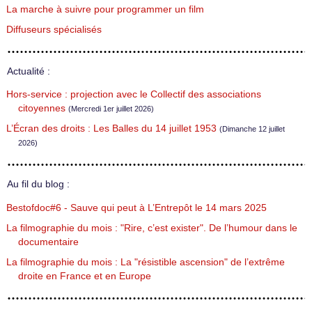
La marche à suivre pour programmer un film
Diffuseurs spécialisés
Actualité :
Hors-service : projection avec le Collectif des associations
citoyennes
(Mercredi 1er juillet 2026)
L’Écran des droits : Les Balles du 14 juillet 1953
(Dimanche 12 juillet
2026)
Au fil du blog :
Bestofdoc#6 - Sauve qui peut à L’Entrepôt le 14 mars 2025
La filmographie du mois : "Rire, c’est exister". De l’humour dans le
documentaire
La filmographie du mois : La "résistible ascension" de l’extrême
droite en France et en Europe