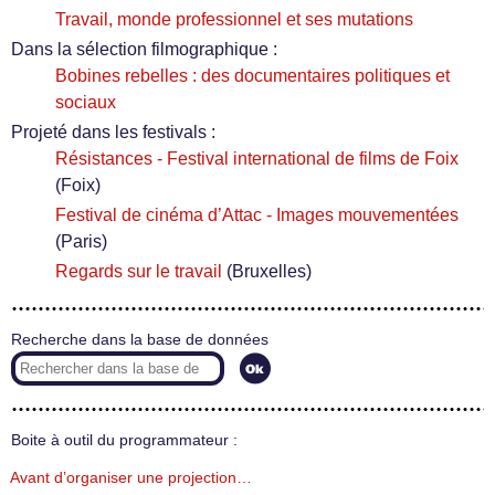
Travail, monde professionnel et ses mutations
Dans la sélection filmographique :
Bobines rebelles : des documentaires politiques et
sociaux
Projeté dans les festivals :
Résistances - Festival international de films de Foix
(Foix)
Festival de cinéma d’Attac - Images mouvementées
(Paris)
Regards sur le travail
(Bruxelles)
Recherche dans la base de données
Boite à outil du programmateur :
Avant d’organiser une projection…