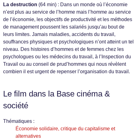
La destruction
(64 min) : Dans un monde où l’économie
n’est plus au service de l’homme mais l’homme au service
de l’économie, les objectifs de productivité et les méthodes
de management poussent les salariés jusqu’au bout de
leurs limites. Jamais maladies, accidents du travail,
souffrances physiques et psychologiques n’ont atteint un tel
niveau. Des histoires d’hommes et de femmes chez les
psychologues ou les médecins du travail, à l’Inspection du
Travail ou au conseil de prud’hommes qui nous révèlent
combien il est urgent de repenser l’organisation du travail.
Le film dans la Base cinéma &
société
Thématiques :
Économie solidaire, critique du capitalisme et
alternatives