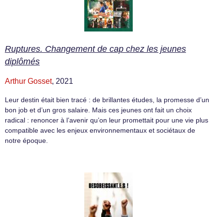
Ruptures. Changement de cap chez les jeunes
diplômés
Arthur Gosset
, 2021
Leur destin était bien tracé : de brillantes études, la promesse d’un
bon job et d’un gros salaire. Mais ces jeunes ont fait un choix
radical : renoncer à l’avenir qu’on leur promettait pour une vie plus
compatible avec les enjeux environnementaux et sociétaux de
notre époque.