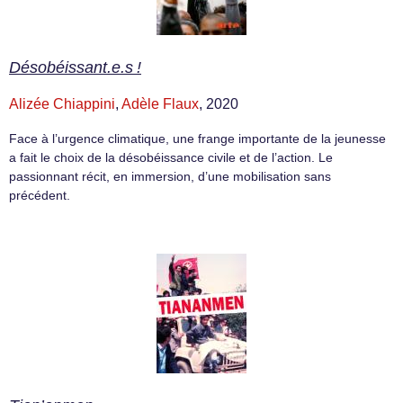
Désobéissant.e.s !
Alizée Chiappini
,
Adèle Flaux
, 2020
Face à l’urgence climatique, une frange importante de la jeunesse
a fait le choix de la désobéissance civile et de l’action. Le
passionnant récit, en immersion, d’une mobilisation sans
précédent.