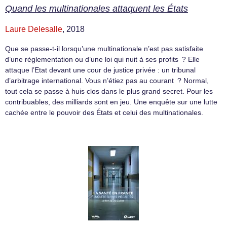
Quand les multinationales attaquent les États
Laure Delesalle
, 2018
Que se passe-t-il lorsqu’une multinationale n’est pas satisfaite
d’une réglementation ou d’une loi qui nuit à ses profits ? Elle
attaque l’Etat devant une cour de justice privée : un tribunal
d’arbitrage international. Vous n’étiez pas au courant ? Normal,
tout cela se passe à huis clos dans le plus grand secret. Pour les
contribuables, des milliards sont en jeu. Une enquête sur une lutte
cachée entre le pouvoir des États et celui des multinationales.