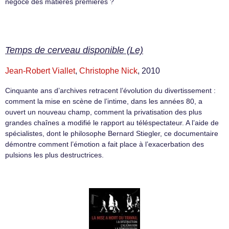
négoce des matières premières ?
Temps de cerveau disponible (Le)
Jean-Robert Viallet
,
Christophe Nick
, 2010
Cinquante ans d’archives retracent l’évolution du divertissement :
comment la mise en scène de l’intime, dans les années 80, a
ouvert un nouveau champ, comment la privatisation des plus
grandes chaînes a modifié le rapport au téléspectateur. A l’aide de
spécialistes, dont le philosophe Bernard Stiegler, ce documentaire
démontre comment l’émotion a fait place à l’exacerbation des
pulsions les plus destructrices.