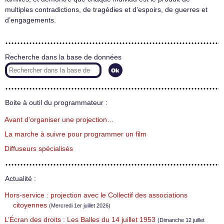
multiples contradictions, de tragédies et d’espoirs, de guerres et
d’engagements.
Recherche dans la base de données
Boite à outil du programmateur :
Avant d’organiser une projection…
La marche à suivre pour programmer un film
Diffuseurs spécialisés
Actualité :
Hors-service : projection avec le Collectif des associations
citoyennes
(Mercredi 1er juillet 2026)
L’Écran des droits : Les Balles du 14 juillet 1953
(Dimanche 12 juillet