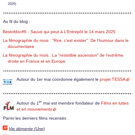
2026)
Au fil du blog :
Bestofdoc#6 - Sauve qui peut à L’Entrepôt le 14 mars 2025
La filmographie du mois : "Rire, c’est exister". De l’humour dans le
documentaire
La filmographie du mois : La "résistible ascension" de l’extrême
droite en France et en Europe
Autour du 1er mai coordonne également le
projet TESSA
er
Autour du 1
mai est membre fondateur de
Films en luttes
et en mouvements
Parmi les derniers films recensés :
Vie démente (Une)