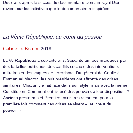
Deux ans après le succès du documentaire Demain, Cyril Dion
revient sur les initiatives que le documentaire a inspirées.
La Vème République, au cœur du pouvoir
Gabriel le Bomin
, 2018
La Ve République a soixante ans. Soixante années marquées par
des batailles politiques, des conflits sociaux, des interventions
militaires et des vagues de terrorisme. Du général de Gaulle à
Emmanuel Macron, les huit présidents ont affronté des crises
similaires. Chacun y a fait face dans son style, mais avec la même
Constitution. Comment ont-ils usé des pouvoirs à leur disposition ?
Anciens présidents et Premiers ministres racontent pour la
première fois comment ces crises se vivent « au cœur du
pouvoir ».