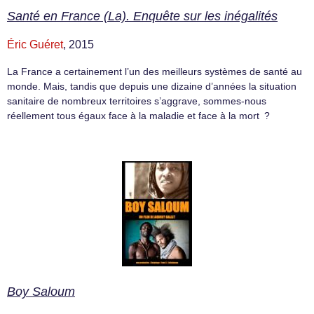
Santé en France (La). Enquête sur les inégalités
Éric Guéret
, 2015
La France a certainement l’un des meilleurs systèmes de santé au
monde. Mais, tandis que depuis une dizaine d’années la situation
sanitaire de nombreux territoires s’aggrave, sommes-nous
réellement tous égaux face à la maladie et face à la mort ?
Boy Saloum