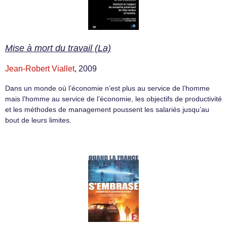
Mise à mort du travail (La)
Jean-Robert Viallet
, 2009
Dans un monde où l’économie n’est plus au service de l’homme
mais l’homme au service de l’économie, les objectifs de productivité
et les méthodes de management poussent les salariés jusqu’au
bout de leurs limites.